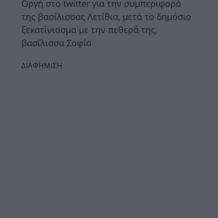
Οργή στο twitter για την συμπεριφορά
της βασίλισσας Λετίθια, μετά το δημόσιο
ξεκατίνιασμα με την πεθερά της,
βασίλισσα Σοφία
ΔΙΑΦΗΜΙΣΗ