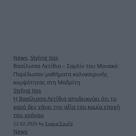
News
,
Styling tips
Βασίλισσα Λετίθια – Σαρλίν του Μονακό:
Παρέδωσαν μαθήματα καλοκαιρινής
κομψότητας στη Μαδρίτη
Styling tips
Η Βασίλισσα Λετίθια αποδεικνύει ότι το
καρό δεν χάνει την αξία του καμία εποχή
του χρόνου
22.02.2026
by
Σοφια Σουζα
News