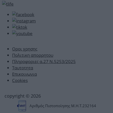
Οροι χρησης
Πολιτικη απορρητου
Πληροφοριες α.27 Ν.5253/2025
Ταυτοτητα
Επικοινωνια
Cookies
copyright © 2026
Αριθμός Πιστοποίησης Μ.Η.Τ.232164