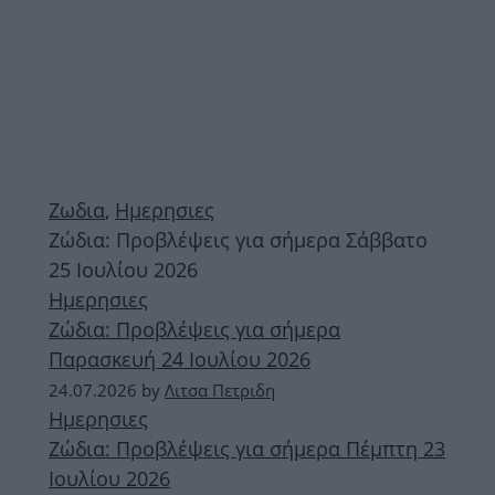
Ζωδια
,
Ημερησιες
Ζώδια: Προβλέψεις για σήμερα Σάββατο
25 Ιουλίου 2026
Ημερησιες
Ζώδια: Προβλέψεις για σήμερα
Παρασκευή 24 Ιουλίου 2026
24.07.2026
by
Λιτσα Πετριδη
Ημερησιες
Ζώδια: Προβλέψεις για σήμερα Πέμπτη 23
Ιουλίου 2026