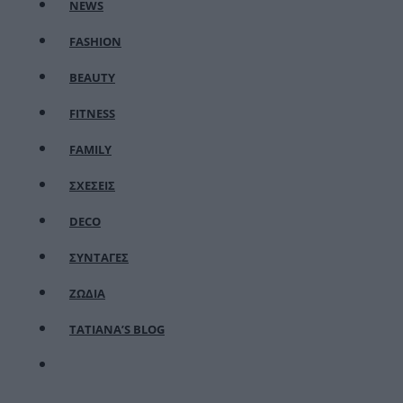
NEWS
FASHION
BEAUTY
FITNESS
FAMILY
ΣΧΕΣΕΙΣ
DECO
ΣΥΝΤΑΓΕΣ
ΖΩΔΙΑ
TATIANA’S BLOG