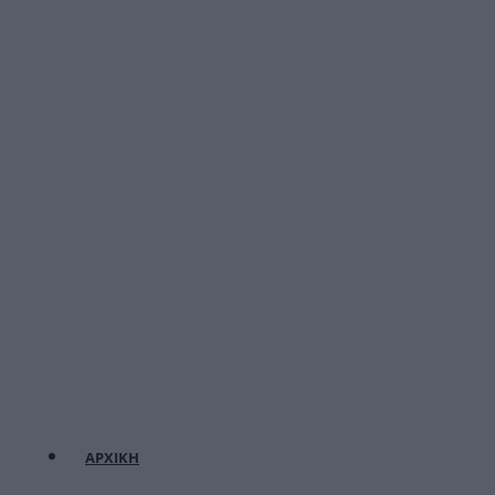
ΑΡΧΙΚΗ