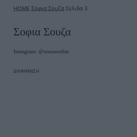
ΗΟΜΕ
Σοφια Σουζα
Σελιδα 3
Σοφια Σουζα
Instagram: @souzasofias
ΔΙΑΦΗΜΙΣΗ