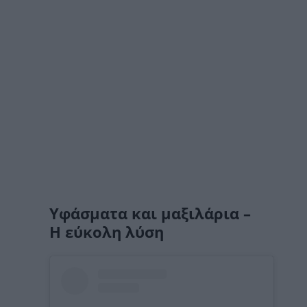
Υφάσματα και μαξιλάρια –
Η εύκολη λύση