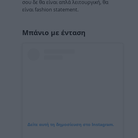
σου δε θα είναι απλά λειτουργική, θα
είναι fashion statement.
Μπάνιο με ένταση
Δείτε αυτή τη δημοσίευση στο Instagram.