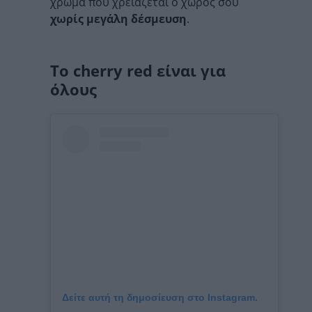
χρώμα που χρειάζεται ο χώρος σου
χωρίς μεγάλη δέσμευση
.
Το cherry red είναι για
όλους
Δείτε αυτή τη δημοσίευση στο Instagram.