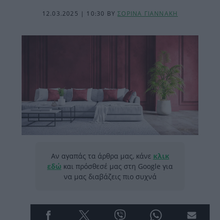
12.03.2025 | 10:30
BY
ΣΟΡΙΝΑ ΓΙΑΝΝΑΚΗ
Αν αγαπάς τα άρθρα μας, κάνε
κλικ
εδώ
και πρόσθεσέ μας στη Google για
να μας διαβάζεις πιο συχνά