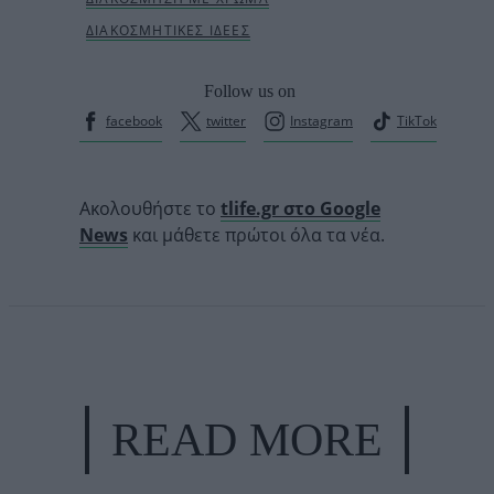
Follow us on
facebook
twitter
Instagram
TikTok
Ακολουθήστε το
tlife.gr στο Google
News
και μάθετε πρώτοι όλα τα νέα.
READ MORE