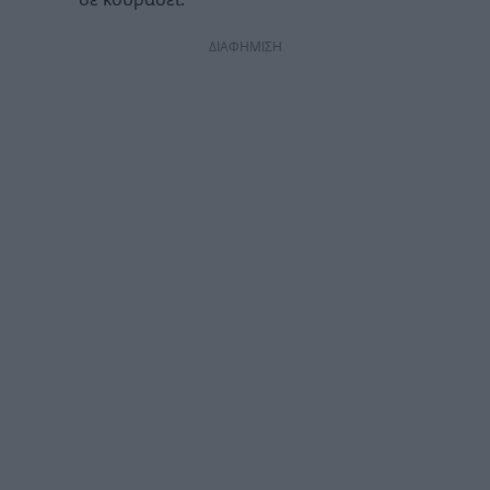
ΔΙΑΦΗΜΙΣΗ