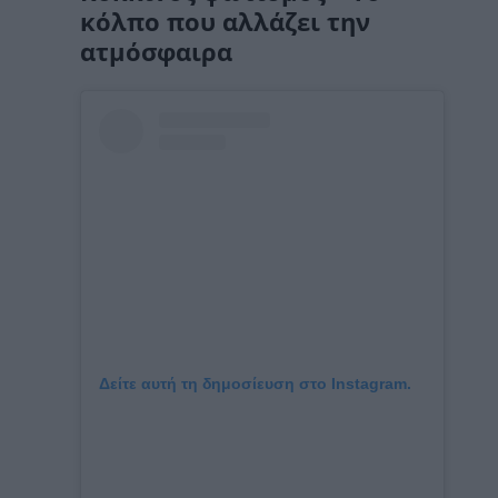
κόλπο που αλλάζει την
ατμόσφαιρα
Δείτε αυτή τη δημοσίευση στο Instagram.