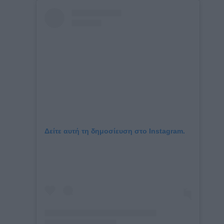
Δείτε αυτή τη δημοσίευση στο Instagram.