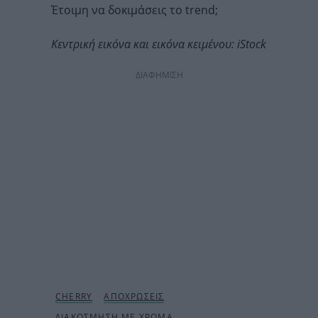
Έτοιμη να δοκιμάσεις το trend;
Κεντρική εικόνα και εικόνα κειμένου: iStock
ΔΙΑΦΗΜΙΣΗ