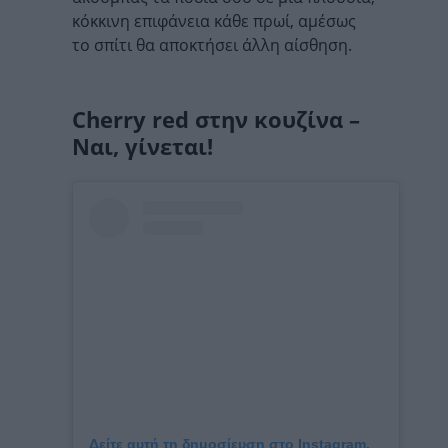
κόκκινη επιφάνεια κάθε πρωί, αμέσως
το σπίτι θα αποκτήσει άλλη αίσθηση.
Cherry red στην κουζίνα –
Ναι, γίνεται!
Δείτε αυτή τη δημοσίευση στο Instagram.