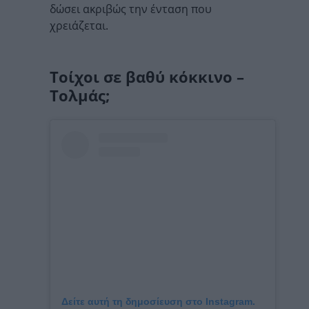
δώσει ακριβώς την ένταση που
χρειάζεται.
Τοίχοι σε βαθύ κόκκινο –
Τολμάς;
Δείτε αυτή τη δημοσίευση στο Instagram.