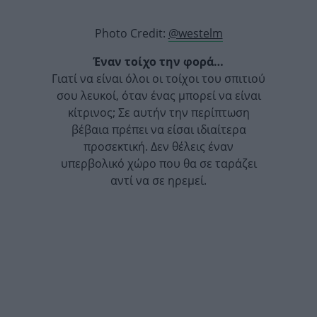
Photo Credit:
@westelm
Έναν τοίχο την φορά…
Γιατί να είναι όλοι οι τοίχοι του σπιτιού
σου λευκοί, όταν ένας μπορεί να είναι
κίτρινος; Σε αυτήν την περίπτωση
βέβαια πρέπει να είσαι ιδιαίτερα
προσεκτική. Δεν θέλεις έναν
υπερβολικό χώρο που θα σε ταράζει
αντί να σε ηρεμεί.