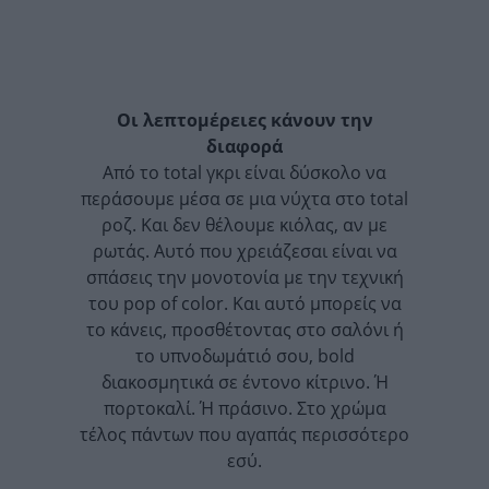
Οι λεπτομέρειες κάνουν την
διαφορά
Από το total γκρι είναι δύσκολο να
περάσουμε μέσα σε μια νύχτα στο total
ροζ. Και δεν θέλουμε κιόλας, αν με
ρωτάς. Αυτό που χρειάζεσαι είναι να
σπάσεις την μονοτονία με την τεχνική
του pop of color. Και αυτό μπορείς να
το κάνεις, προσθέτοντας στο σαλόνι ή
το υπνοδωμάτιό σου, bold
διακοσμητικά σε έντονο κίτρινο. Ή
πορτοκαλί. Ή πράσινο. Στο χρώμα
τέλος πάντων που αγαπάς περισσότερο
εσύ.