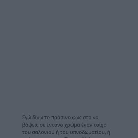
Εγώ δίνω το πράσινο φως στο να
βάψεις σε έντονο χρώμα έναν τοίχο
του σαλονιού ή του υπνοδωματίου, ή