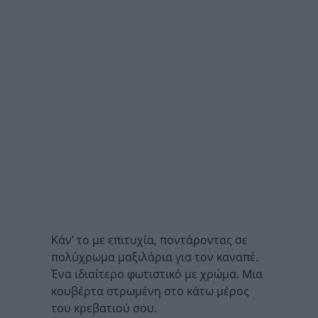
Κάν’ το με επιτυχία, ποντάροντας σε
πολύχρωμα μαξιλάρια για τον καναπέ.
Ένα ιδιαίτερο φωτιστικό με χρώμα. Μια
κουβέρτα στρωμένη στο κάτω μέρος
του κρεβατιού σου.