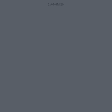
ΔΙΑΦΗΜΙΣΗ