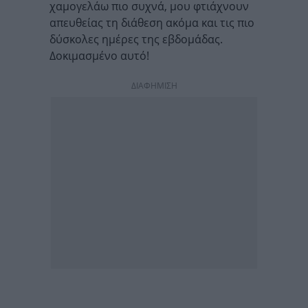
χαμογελάω πιο συχνά, μου φτιάχνουν
απευθείας τη διάθεση ακόμα και τις πιο
δύσκολες ημέρες της εβδομάδας.
Δοκιμασμένο αυτό!
ΔΙΑΦΗΜΙΣΗ