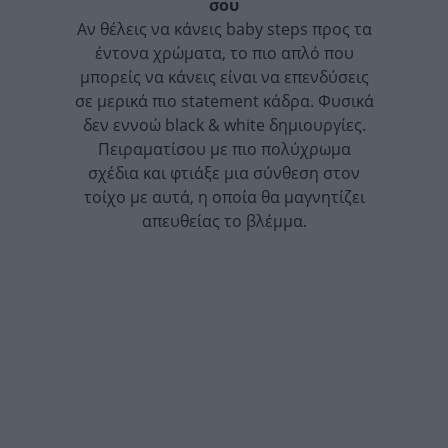
σου
Αν θέλεις να κάνεις baby steps προς τα
έντονα χρώματα, το πιο απλό που
μπορείς να κάνεις είναι να επενδύσεις
σε μερικά πιο statement κάδρα. Φυσικά
δεν εννοώ black & white δημιουργίες.
Πειραματίσου με πιο πολύχρωμα
σχέδια και φτιάξε μια σύνθεση στον
τοίχο με αυτά, η οποία θα μαγνητίζει
απευθείας το βλέμμα.