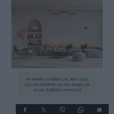
Αν αγαπάς τα άρθρα μας, κάνε
κλικ
εδώ
και πρόσθεσέ μας στη Google για
να μας διαβάζεις πιο συχνά