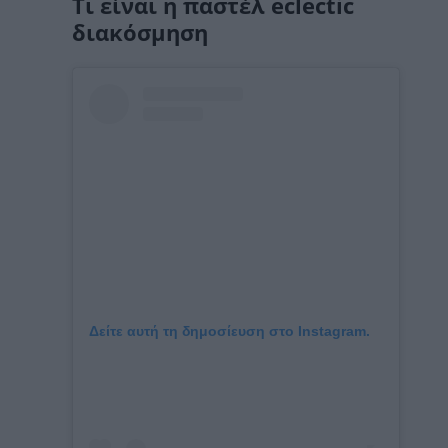
Τι είναι η παστέλ eclectic
διακόσμηση
Δείτε αυτή τη δημοσίευση στο Instagram.