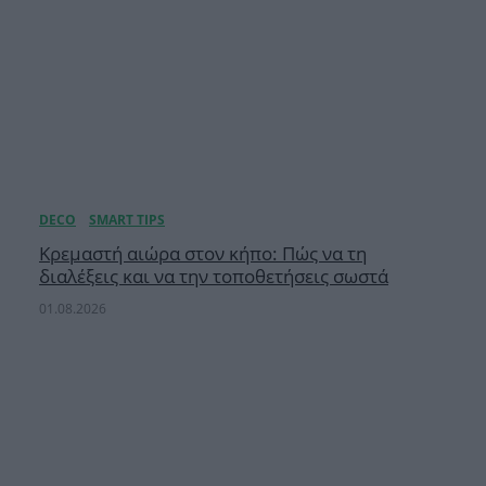
Κρεμαστή αιώρα στον κήπο: Πώς να τη
διαλέξεις και να την τοποθετήσεις σωστά
01.08.2026