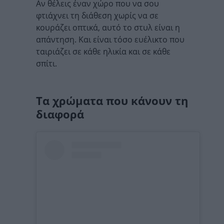
Αν θέλεις έναν χώρο που να σου
φτιάχνει τη διάθεση χωρίς να σε
κουράζει οπτικά, αυτό το στυλ είναι η
απάντηση. Και είναι τόσο ευέλικτο που
ταιριάζει σε κάθε ηλικία και σε κάθε
σπίτι.
Τα χρώματα που κάνουν τη
διαφορά