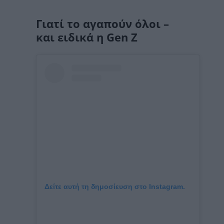
Γιατί το αγαπούν όλοι –
και ειδικά η Gen Z
Δείτε αυτή τη δημοσίευση στο Instagram.