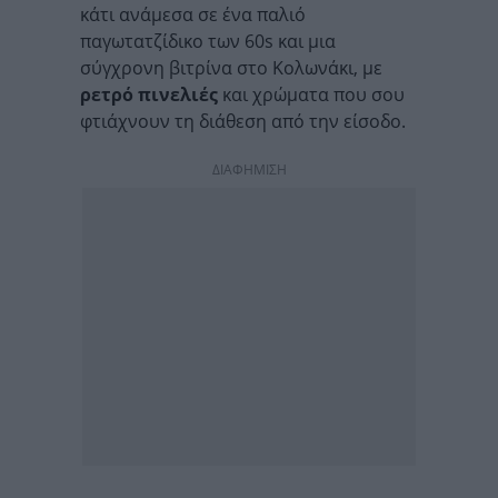
κάτι ανάμεσα σε ένα παλιό
παγωτατζίδικο των 60s και μια
σύγχρονη βιτρίνα στο Κολωνάκι, με
ρετρό πινελιές
και χρώματα που σου
φτιάχνουν τη διάθεση από την είσοδο.
ΔΙΑΦΗΜΙΣΗ