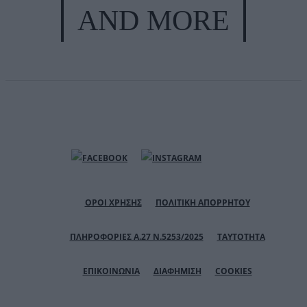
AND MORE
ΟΡΟΙ ΧΡΗΣΗΣ
ΠΟΛΙΤΙΚΗ ΑΠΟΡΡΗΤΟΥ
ΠΛΗΡΟΦΟΡΙΕΣ Α.27 Ν.5253/2025
ΤΑΥΤΟΤΗΤΑ
ΕΠΙΚΟΙΝΩΝΙΑ
ΔΙΑΦΗΜΙΣΗ
COOKIES