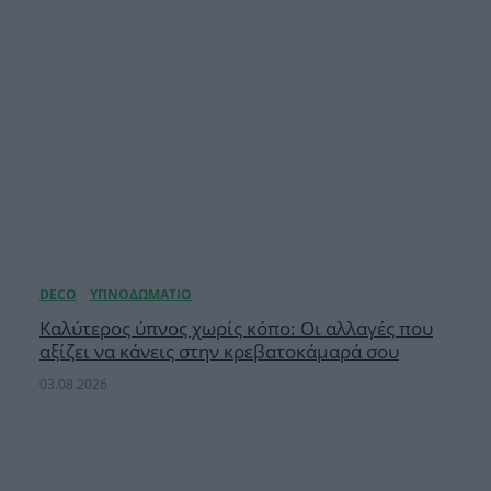
Καλύτερος ύπνος χωρίς κόπο: Οι αλλαγές που
αξίζει να κάνεις στην κρεβατοκάμαρά σου
03.08.2026