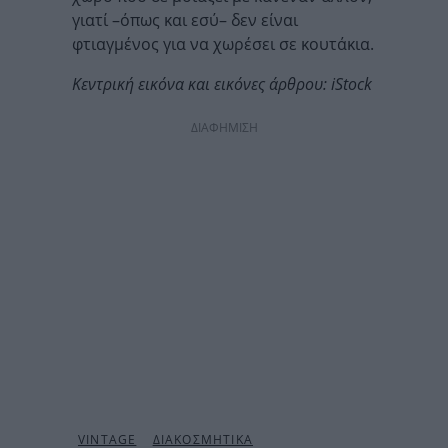
γιατί –όπως και εσύ– δεν είναι
φτιαγμένος για να χωρέσει σε κουτάκια.
Κεντρική εικόνα και εικόνες άρθρου: iStock
ΔΙΑΦΗΜΙΣΗ