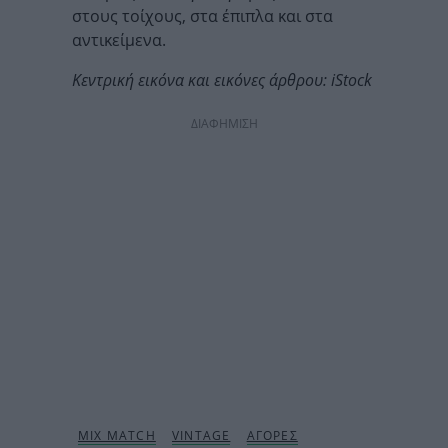
στους τοίχους, στα έπιπλα και στα
αντικείμενα.
Κεντρική εικόνα και εικόνες άρθρου: iStock
ΔΙΑΦΗΜΙΣΗ