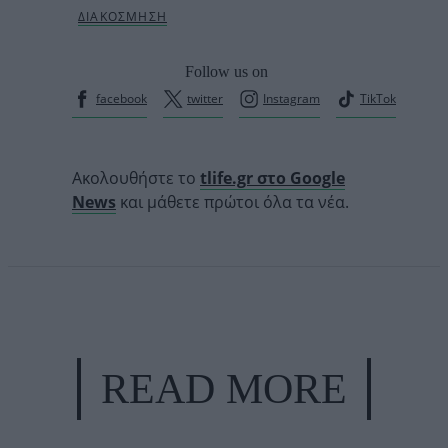
Follow us on
facebook
twitter
Instagram
TikTok
Ακολουθήστε το
tlife.gr στο Google
News
και μάθετε πρώτοι όλα τα νέα.
READ MORE