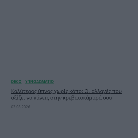
Καλύτερος ύπνος χωρίς κόπο: Οι αλλαγές που
αξίζει να κάνεις στην κρεβατοκάμαρά σου
03.08.2026