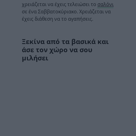
χρειάζεται να έχεις τελειώσει το
σαλόνι
σε ένα Σαββατοκύριακο. Χρειάζεται να
έχεις διάθεση να το αγαπήσεις.
Ξεκίνα από τα βασικά και
άσε τον χώρο να σου
μιλήσει