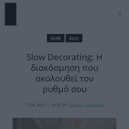
Μετάβαση
σε
περιεχόμενο
ΜΕΝΟΎ
ΗΟΜΕ
DECO
Slow Decorating: Η
διακόσμηση που
ακολουθεί τον
ρυθμό σου
17.06.2025 | 18:32
BY
ΣΟΡΙΝΑ ΓΙΑΝΝΑΚΗ