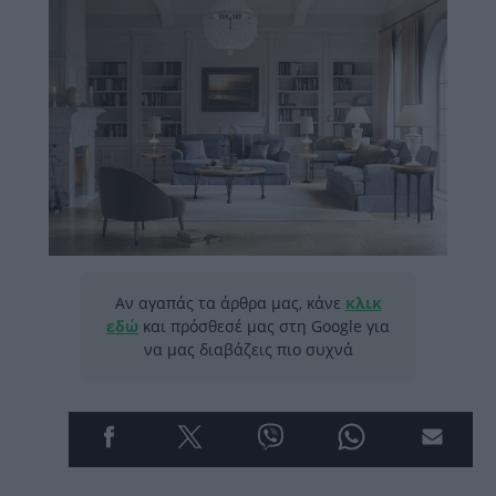
Αν αγαπάς τα άρθρα μας, κάνε
κλικ
εδώ
και πρόσθεσέ μας στη Google για
να μας διαβάζεις πιο συχνά