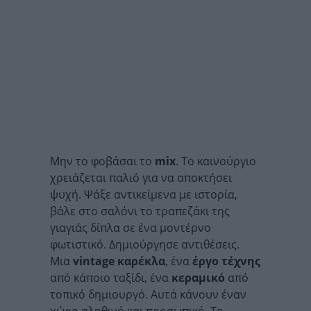
Μην το φοβάσαι το
mix
. Το καινούργιο
χρειάζεται παλιό για να αποκτήσει
ψυχή. Ψάξε αντικείμενα με ιστορία,
βάλε στο σαλόνι το τραπεζάκι της
γιαγιάς δίπλα σε ένα μοντέρνο
φωτιστικό. Δημιούργησε αντιθέσεις.
Μια
vintage καρέκλα
, ένα
έργο τέχνης
από κάποιο ταξίδι, ένα
κεραμικό
από
τοπικό δημιουργό. Αυτά κάνουν έναν