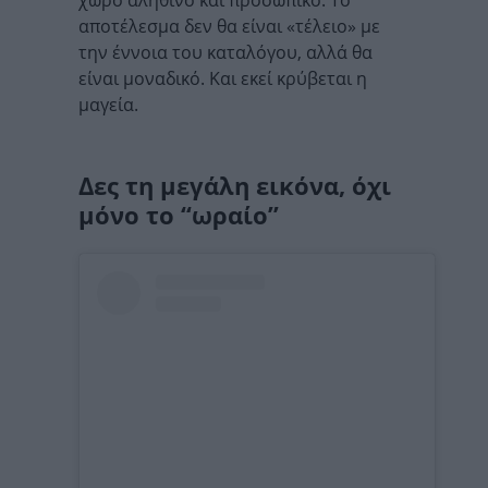
χώρο αληθινό και προσωπικό. Το
αποτέλεσμα δεν θα είναι «τέλειο» με
την έννοια του καταλόγου, αλλά θα
είναι μοναδικό. Και εκεί κρύβεται η
μαγεία.
Δες τη μεγάλη εικόνα, όχι
μόνο το “ωραίο”