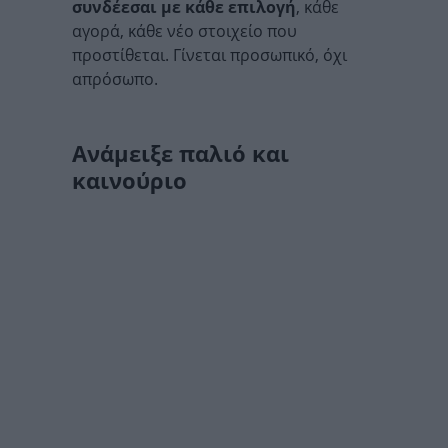
συνδέεσαι με κάθε επιλογή
, κάθε
αγορά, κάθε νέο στοιχείο που
προστίθεται. Γίνεται προσωπικό, όχι
απρόσωπο.
Ανάμειξε παλιό και
καινούριο