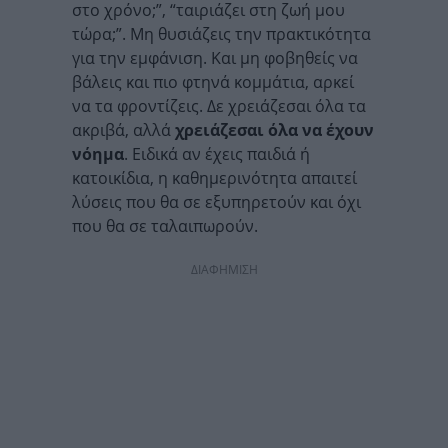
στο χρόνο;”, “ταιριάζει στη ζωή μου
τώρα;”. Μη θυσιάζεις την πρακτικότητα
για την εμφάνιση. Και μη φοβηθείς να
βάλεις και πιο φτηνά κομμάτια, αρκεί
να τα φροντίζεις. Δε χρειάζεσαι όλα τα
ακριβά, αλλά
χρειάζεσαι όλα να έχουν
νόημα
. Ειδικά αν έχεις παιδιά ή
κατοικίδια, η καθημερινότητα απαιτεί
λύσεις που θα σε εξυπηρετούν και όχι
που θα σε ταλαιπωρούν.
ΔΙΑΦΗΜΙΣΗ