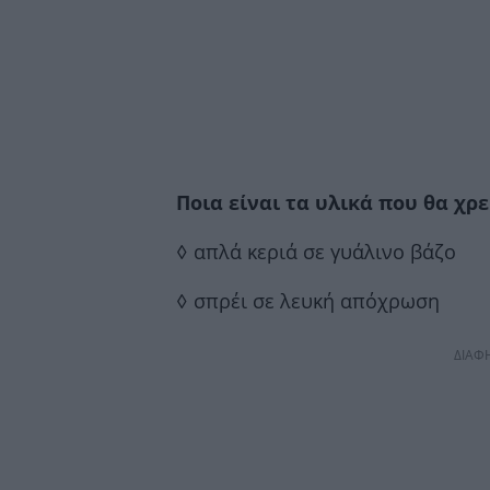
Ποια είναι τα υλικά που θα χρε
◊ απλά κεριά σε γυάλινο βάζο
◊ σπρέι σε λευκή απόχρωση
ΔΙΑΦ