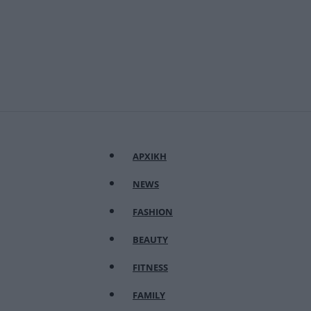
ΑΡΧΙΚΗ
NEWS
FASHION
BEAUTY
FITNESS
FAMILY