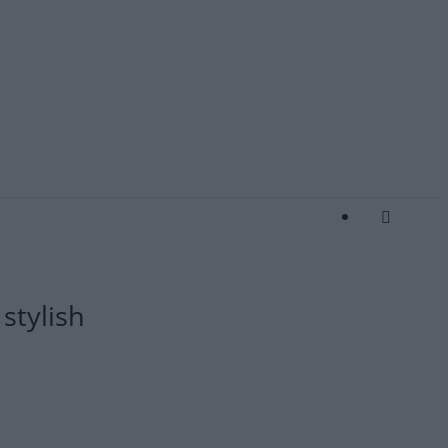
stylish