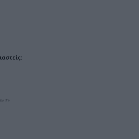
ιαστείς:
ΗΜΙΣΗ