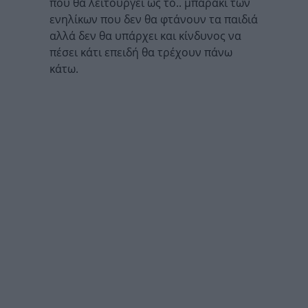
που θα λειτουργεί ως το.. μπαράκι των
ενηλίκων που δεν θα φτάνουν τα παιδιά
αλλά δεν θα υπάρχει και κίνδυνος να
πέσει κάτι επειδή θα τρέχουν πάνω
κάτω.