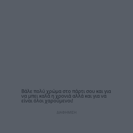
Βάλε πολύ χρώμα στο πάρτι σου και για
να μπει καλά η χρονιά αλλά και για να
είναι όλοι χαρούμενοι!
ΔΙΑΦΗΜΙΣΗ