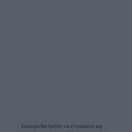
Σίγουρα θα πρέπει να ετοιμάσεις και