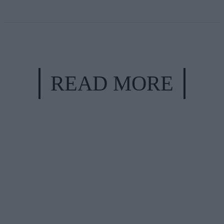
READ MORE