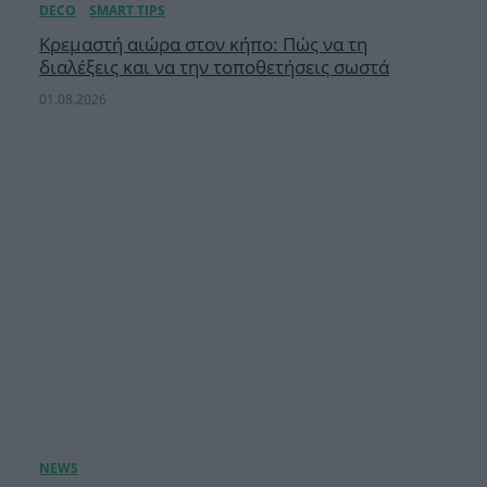
Κρεμαστή αιώρα στον κήπο: Πώς να τη
διαλέξεις και να την τοποθετήσεις σωστά
01.08.2026