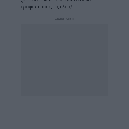
τρόφιμα όπως τις ελιές!
ΔΙΑΦΗΜΙΣΗ