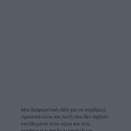
Μια διαφορετική ιδέα για να σερβίρεις
ορεκτικά είναι και αυτή που δεν αφήνει
εκτεθειμένα στον αέρα και στα…
χεράκια των παιδιών επικίνδυνα