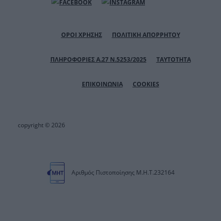
ΟΡΟΙ ΧΡΗΣΗΣ
ΠΟΛΙΤΙΚΗ ΑΠΟΡΡΗΤΟΥ
ΠΛΗΡΟΦΟΡΙΕΣ Α.27 Ν.5253/2025
ΤΑΥΤΟΤΗΤΑ
ΕΠΙΚΟΙΝΩΝΙΑ
COOKIES
copyright © 2026
Αριθμός Πιστοποίησης Μ.Η.Τ.232164