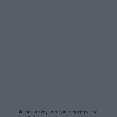
Φτιάξε μια ξεχωριστή κι απόμερη γωνιά