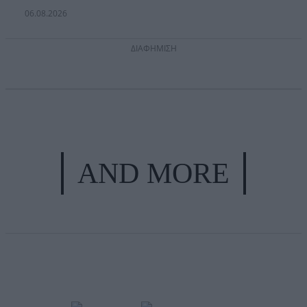
06.08.2026
ΔΙΑΦΗΜΙΣΗ
AND MORE