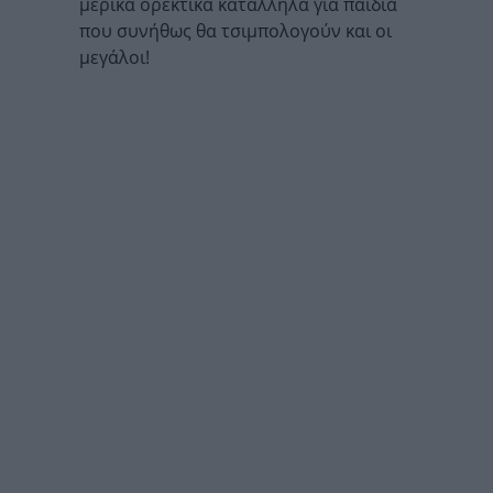
μερικά ορεκτικά κατάλληλα για παιδιά
που συνήθως θα τσιμπολογούν και οι
μεγάλοι!