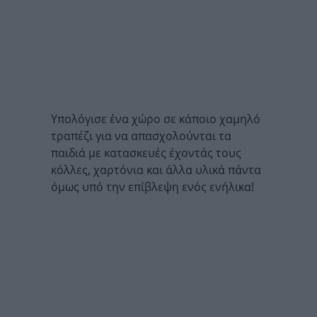
Υπολόγισε ένα χώρο σε κάποιο χαμηλό
τραπέζι για να απασχολούνται τα
παιδιά με κατασκευές έχοντάς τους
κόλλες, χαρτόνια και άλλα υλικά πάντα
όμως υπό την επίβλεψη ενός ενήλικα!