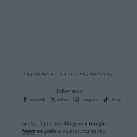
Follow us on
facebook
twitter
Instagram
TikTok
Ακολουθήστε το
tlife.gr στο Google
News
και μάθετε πρώτοι όλα τα νέα.