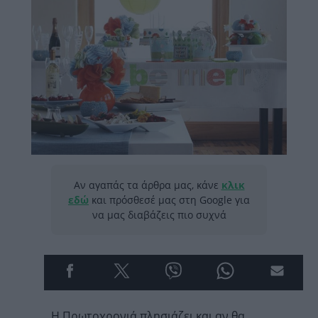
Αν αγαπάς τα άρθρα μας, κάνε
κλικ
εδώ
και πρόσθεσέ μας στη Google για
να μας διαβάζεις πιο συχνά
Η Πρωτοχρονιά πλησιάζει και αν θα