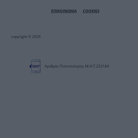
ΕΠΙΚΟΙΝΩΝΙΑ
COOKIES
copyright © 2026
Αριθμός Πιστοποίησης Μ.Η.Τ.232164