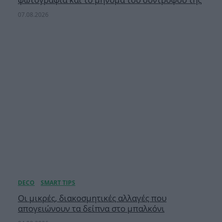
07.08.2026
Οι μικρές, διακοσμητικές αλλαγές που
απογειώνουν τα δείπνα στο μπαλκόνι