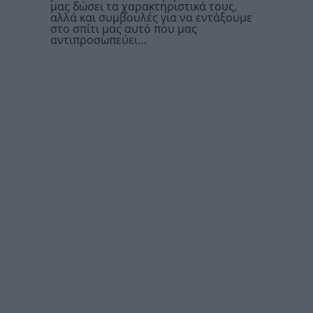
μας δώσει τα χαρακτηριστικά τους,
αλλά και συμβουλές για να εντάξουμε
στο σπίτι μας αυτό που μας
αντιπροσωπεύει…