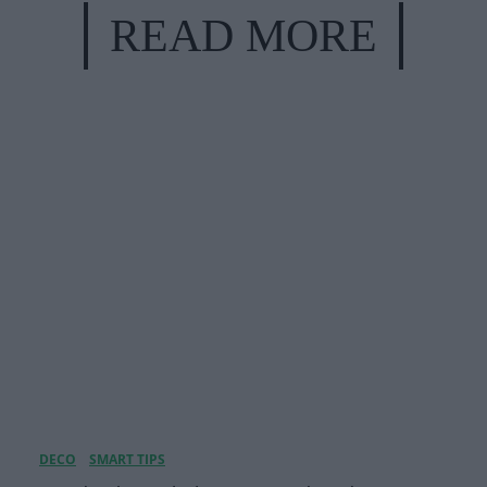
READ MORE