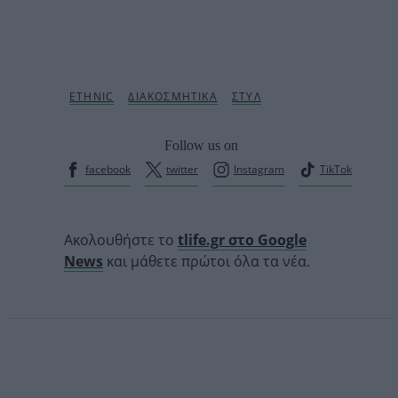
Follow us on
facebook
twitter
Instagram
TikTok
Ακολουθήστε το
tlife.gr στο Google
News
και μάθετε πρώτοι όλα τα νέα.