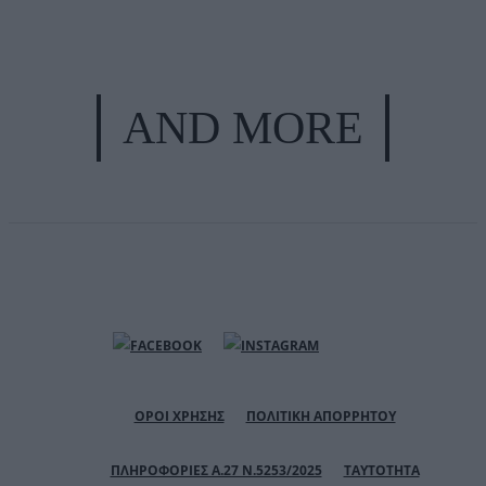
AND MORE
ΟΡΟΙ ΧΡΗΣΗΣ
ΠΟΛΙΤΙΚΗ ΑΠΟΡΡΗΤΟΥ
ΠΛΗΡΟΦΟΡΙΕΣ Α.27 Ν.5253/2025
ΤΑΥΤΟΤΗΤΑ