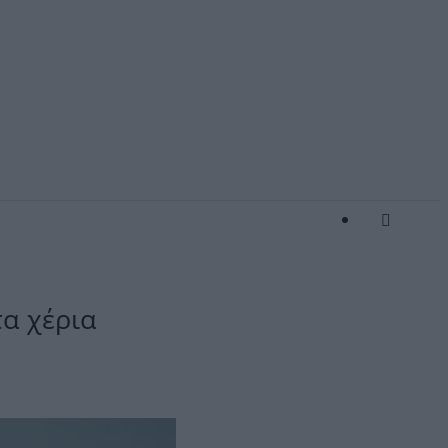
τα χέρια