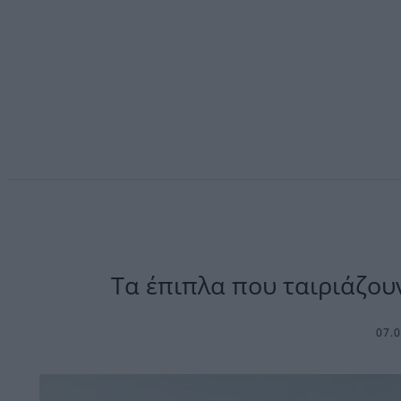
Τα έπιπλα που ταιριάζου
07.