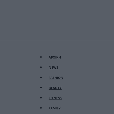
ΑΡΧΙΚΗ
NEWS
FASHION
BEAUTY
FITNESS
FAMILY