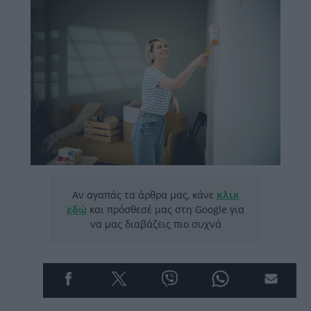
Αν αγαπάς τα άρθρα μας, κάνε
κλικ
εδώ
και πρόσθεσέ μας στη Google για
να μας διαβάζεις πιο συχνά