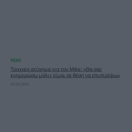
Τροχαίο ατύχημα για τον Mike: «Θα σας
ενημερώσω μόλις είμαι σε θέση να επιστρέψω»
06.08.2026