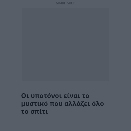
ΔΙΑΦΗΜΙΣΗ
Οι υποτόνοι είναι το
μυστικό που αλλάζει όλο
το σπίτι