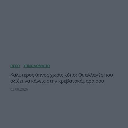
Καλύτερος ύπνος χωρίς κόπο: Οι αλλαγές που
αξίζει να κάνεις στην κρεβατοκάμαρά σου
03.08.2026