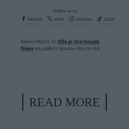
Follow us on
facebook
twitter
Instagram
TikTok
Ακολουθήστε το
tlife.gr στο Google
News
και μάθετε πρώτοι όλα τα νέα.
READ MORE