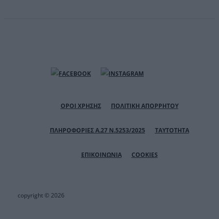
ΟΡΟΙ ΧΡΗΣΗΣ
ΠΟΛΙΤΙΚΗ ΑΠΟΡΡΗΤΟΥ
ΠΛΗΡΟΦΟΡΙΕΣ Α.27 Ν.5253/2025
ΤΑΥΤΟΤΗΤΑ
ΕΠΙΚΟΙΝΩΝΙΑ
COOKIES
copyright © 2026