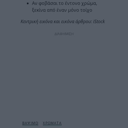
Αν φοβάσαι το έντονο χρώμα,
ξεκίνα από έναν μόνο τοίχο
Κεντρική εικόνα και εικόνα άρθρου: iStock
ΔΙΑΦΗΜΙΣΗ