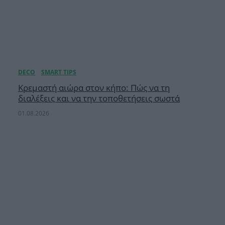
Κρεμαστή αιώρα στον κήπο: Πώς να τη
διαλέξεις και να την τοποθετήσεις σωστά
01.08.2026