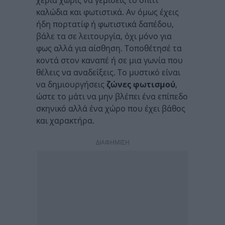
χέρια χωρίς να γεμίσεις το σπίτι
καλώδια και φωτιστικά. Αν όμως έχεις
ήδη πορτατίφ ή φωτιστικά δαπέδου,
βάλε τα σε λειτουργία, όχι μόνο για
φως αλλά για αίσθηση. Τοποθέτησέ τα
κοντά στον καναπέ ή σε μια γωνία που
θέλεις να αναδείξεις. Το μυστικό είναι
να δημιουργήσεις
ζώνες φωτισμού
,
ώστε το μάτι να μην βλέπει ένα επίπεδο
σκηνικό αλλά ένα χώρο που έχει βάθος
και χαρακτήρα.
ΔΙΑΦΗΜΙΣΗ