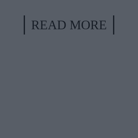
READ MORE