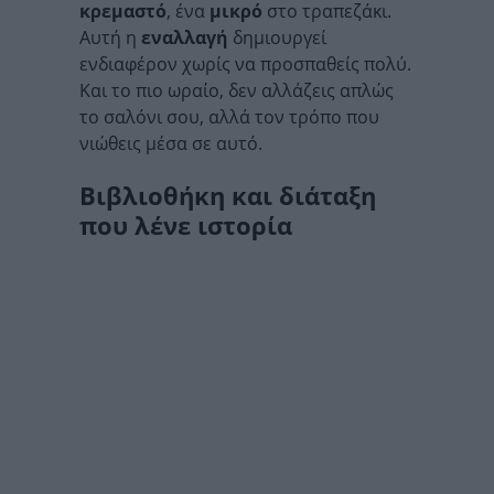
κρεμαστό
, ένα
μικρό
στο τραπεζάκι.
Αυτή η
εναλλαγή
δημιουργεί
ενδιαφέρον χωρίς να προσπαθείς πολύ.
Και το πιο ωραίο, δεν αλλάζεις απλώς
το σαλόνι σου, αλλά τον τρόπο που
νιώθεις μέσα σε αυτό.
Βιβλιοθήκη και διάταξη
που λένε ιστορία