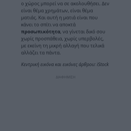
ο χώρος μπορεί να σε ακολουθήσει. Δεν
είναι θέμα χρημάτων, είναι θέμα
ματιάς. Και αυτή η ματιά είναι που
κάνει το σπίτι να αποκτά
προσωπικότητα
, να γίνεται δικό σου
χωρίς προσπάθεια, χωρίς υπερβολές,
με εκείνη τη μικρή αλλαγή που τελικά
αλλάζει τα πάντα.
Κεντρική εικόνα και εικόνες άρθρου: iStock
ΔΙΑΦΗΜΙΣΗ