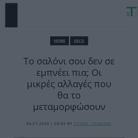
Μετάβαση
σε
περιεχόμενο
ΜΕΝΟΎ
ΗΟΜΕ
DECO
Το σαλόνι σου δεν σε
εμπνέει πια; Οι
μικρές αλλαγές που
θα το
μεταμορφώσουν
04.07.2026 | 08:03
BY
ΣΟΡΙΝΑ ΓΙΑΝΝΑΚΗ