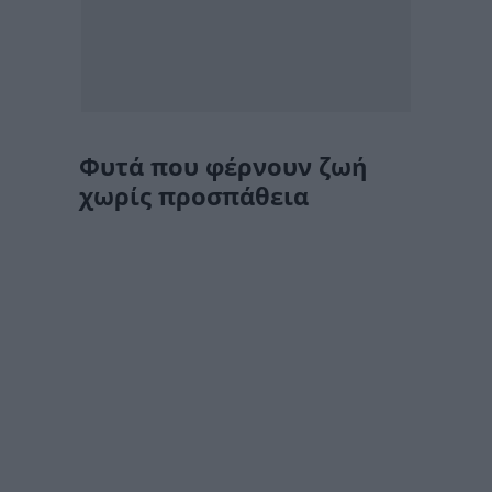
Φυτά που φέρνουν ζωή
χωρίς προσπάθεια