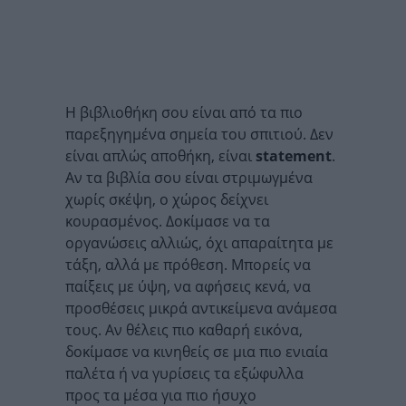
Η βιβλιοθήκη σου είναι από τα πιο
παρεξηγημένα σημεία του σπιτιού. Δεν
είναι απλώς αποθήκη, είναι
statement
.
Αν τα βιβλία σου είναι στριμωγμένα
χωρίς σκέψη, ο χώρος δείχνει
κουρασμένος. Δοκίμασε να τα
οργανώσεις αλλιώς, όχι απαραίτητα με
τάξη, αλλά με πρόθεση. Μπορείς να
παίξεις με ύψη, να αφήσεις κενά, να
προσθέσεις μικρά αντικείμενα ανάμεσα
τους. Αν θέλεις πιο καθαρή εικόνα,
δοκίμασε να κινηθείς σε μια πιο ενιαία
παλέτα ή να γυρίσεις τα εξώφυλλα
προς τα μέσα για πιο ήσυχο