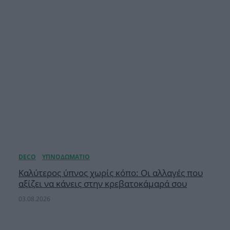
Καλύτερος ύπνος χωρίς κόπο: Οι αλλαγές που
αξίζει να κάνεις στην κρεβατοκάμαρά σου
03.08.2026