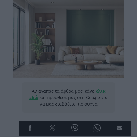
Αν αγαπάς τα άρθρα μας, κάνε
κλικ
εδώ
και πρόσθεσέ μας στη Google για
να μας διαβάζεις πιο συχνά