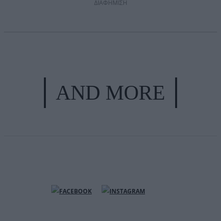
ΔΙΑΦΗΜΙΣΗ
AND MORE