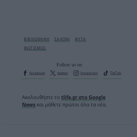
Follow us on
facebook
twitter
Instagram
TikTok
Ακολουθήστε το
tlife.gr στο Google
News
και μάθετε πρώτοι όλα τα νέα.