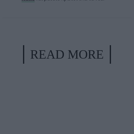
READ MORE