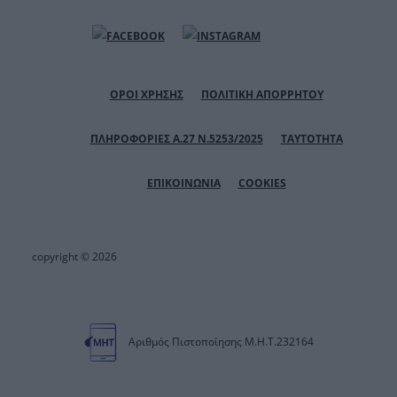
ΟΡΟΙ ΧΡΗΣΗΣ
ΠΟΛΙΤΙΚΗ ΑΠΟΡΡΗΤΟΥ
ΠΛΗΡΟΦΟΡΙΕΣ Α.27 Ν.5253/2025
ΤΑΥΤΟΤΗΤΑ
ΕΠΙΚΟΙΝΩΝΙΑ
COOKIES
copyright © 2026
Αριθμός Πιστοποίησης Μ.Η.Τ.232164