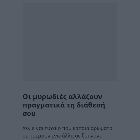
Οι μυρωδιές αλλάζουν
πραγματικά τη διάθεσή
σου
Δεν είναι τυχαίο που κάποια αρώματα
σε ηρεμούν ενώ άλλα σε ξυπνάνε