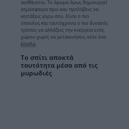
αισθάνεται. Το άρωμα όμως δημιουργεί
ατμόσφαιρα πριν καν προλάβεις να
κοιτάξεις γύρω σου. Είναι ο πιο
ύπουλος και ταυτόχρονα ο πιο δυνατός
τρόπος να αλλάξεις την ενέργεια ενός
χώρου χωρίς να μετακινήσεις ούτε ένα
έπιπλο
.
Το σπίτι αποκτά
ταυτότητα μέσα από τις
μυρωδιές