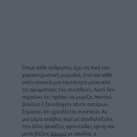
Όπως κάθε άνθρωπος έχει τη δική του
χαρακτηριστική μυρωδιά, έτσι και κάθε
σπίτι αποκτά μια ταυτότητα μέσα από
τις αρωματικές του συνήθειες. Αυτό δεν
σημαίνει ότι πρέπει να μυρίζει παντού
βανίλια ή ξενοδοχείο πέντε αστέρων.
Σημαίνει ότι χρειάζεται συνέπεια. Αν
μια μέρα ανάβεις κερί με σανδαλόξυλο,
την άλλη ψεκάζεις φρουτώδες spray και
μετά βάζεις
άρωμα
με κανέλα, ο