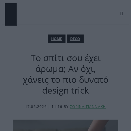
Μετάβαση
σε
περιεχόμενο
ΜΕΝΟΎ
ΗΟΜΕ
DECO
Το σπίτι σου έχει
άρωμα; Αν όχι,
χάνεις το πιο δυνατό
design trick
17.05.2026 | 11:16
BY
ΣΟΡΙΝΑ ΓΙΑΝΝΑΚΗ