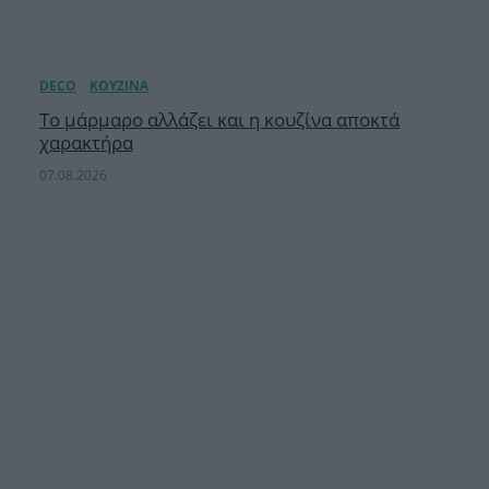
Το μάρμαρο αλλάζει και η κουζίνα αποκτά
χαρακτήρα
07.08.2026