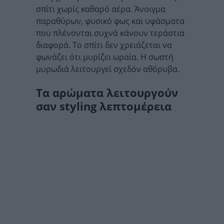
σπίτι χωρίς καθαρό αέρα. Άνοιγμα
παραθύρων, φυσικό φως και υφάσματα
που πλένονται συχνά κάνουν τεράστια
διαφορά. Το σπίτι δεν χρειάζεται να
φωνάζει ότι μυρίζει ωραία. Η σωστή
μυρωδιά λειτουργεί σχεδόν αθόρυβα.
Τα αρώματα λειτουργούν
σαν styling λεπτομέρεια