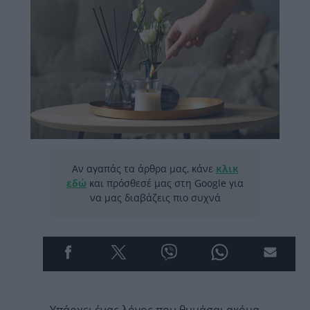
Αν αγαπάς τα άρθρα μας, κάνε
κλικ
εδώ
και πρόσθεσέ μας στη Google για
να μας διαβάζεις πιο συχνά