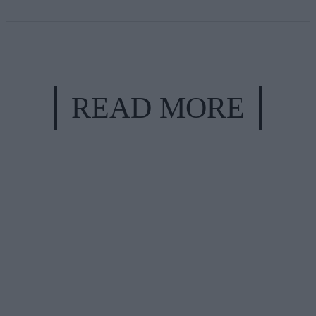
READ MORE