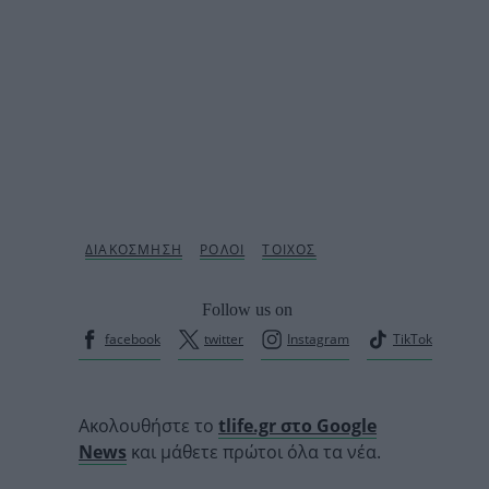
Follow us on
facebook
twitter
Instagram
TikTok
Ακολουθήστε το
tlife.gr στο Google
News
και μάθετε πρώτοι όλα τα νέα.