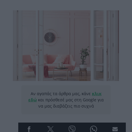
Αν αγαπάς τα άρθρα μας, κάνε
κλικ
εδώ
και πρόσθεσέ μας στη Google για
να μας διαβάζεις πιο συχνά