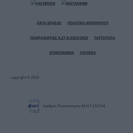
ΟΡΟΙ ΧΡΗΣΗΣ
ΠΟΛΙΤΙΚΗ ΑΠΟΡΡΗΤΟΥ
ΠΛΗΡΟΦΟΡΙΕΣ Α.27 Ν.5253/2025
ΤΑΥΤΟΤΗΤΑ
ΕΠΙΚΟΙΝΩΝΙΑ
COOKIES
copyright © 2026
Αριθμός Πιστοποίησης Μ.Η.Τ.232164