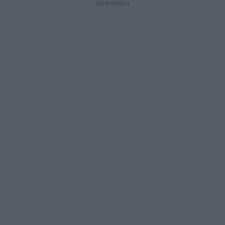
ΔΙΑΦΗΜΙΣΗ