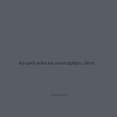
Κεντρική εκόνα και εικόνα άρθρου: iStock
ΔΙΑΦΗΜΙΣΗ