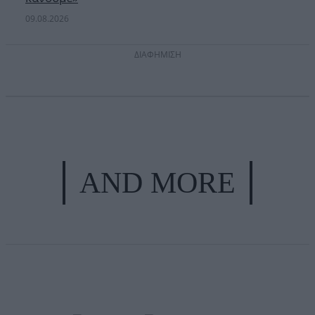
09.08.2026
ΔΙΑΦΗΜΙΣΗ
AND MORE