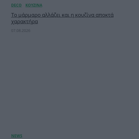
Το μάρμαρο αλλάζει και η κουζίνα αποκτά
χαρακτήρα
07.08.2026