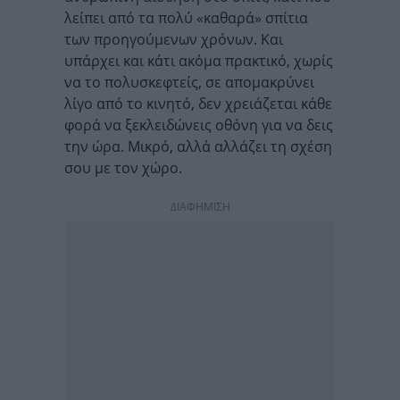
λείπει από τα πολύ «καθαρά» σπίτια
των προηγούμενων χρόνων. Και
υπάρχει και κάτι ακόμα πρακτικό, χωρίς
να το πολυσκεφτείς, σε απομακρύνει
λίγο από το κινητό, δεν χρειάζεται κάθε
φορά να ξεκλειδώνεις οθόνη για να δεις
την ώρα. Μικρό, αλλά αλλάζει τη σχέση
σου με τον χώρο.
ΔΙΑΦΗΜΙΣΗ