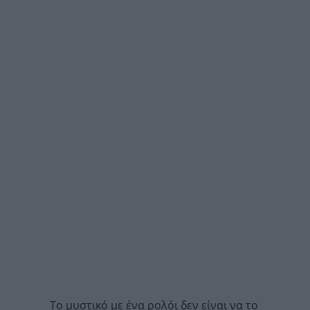
Το μυστικό με ένα ρολόι δεν είναι να το