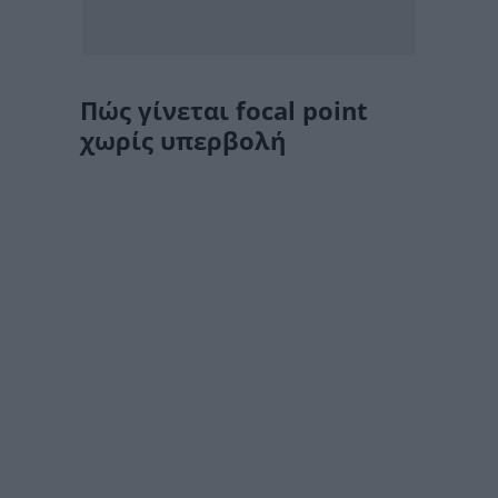
Πώς γίνεται focal point
χωρίς υπερβολή