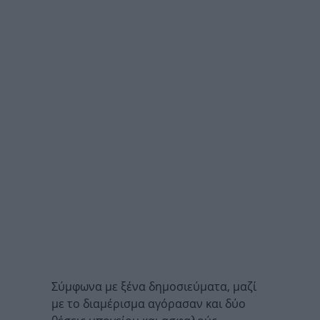
Σύμφωνα με ξένα δημοσιεύματα, μαζί
με το διαμέρισμα αγόρασαν και δύο