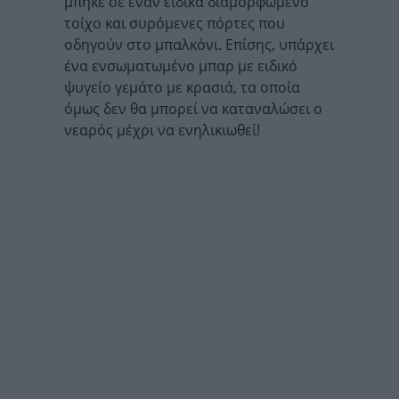
μπήκε σε έναν ειδικά διαμορφωμένο
τοίχο και συρόμενες πόρτες που
οδηγούν στο μπαλκόνι. Επίσης, υπάρχει
ένα ενσωματωμένο μπαρ με ειδικό
ψυγείο γεμάτο με κρασιά, τα οποία
όμως δεν θα μπορεί να καταναλώσει ο
νεαρός μέχρι να ενηλικιωθεί!