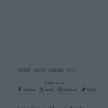
Follow us on
facebook
twitter
Instagram
TikTok