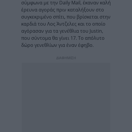
σύμφωνα με την Daily Mail, έκαναν καλή
έρευνα αγοράς πριν καταλήξουν στο
συγκεκριμένο σπίτι, που βρίσκεται στην
καρδιά του Λος Άντζελες και το οποίο
αγόρασαν για τα γενέθλια του Justin,
που σύντομα θα γίνει 17. Το απόλυτο
δώρο γενεθλίων για έναν έφηβο.
ΔΙΑΦΗΜΙΣΗ