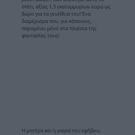
σπίτι, αξίας 1,3 εκατομμυρίων ευρώ ως
δώρο για τα γενέθλιά του! Ένα
διαμέρισμα που, για κάποιους,
παραμένει μόνο στα πλαίσια της
φαντασίας τους!
Η μητέρα και η γιαγιά του εφήβου,