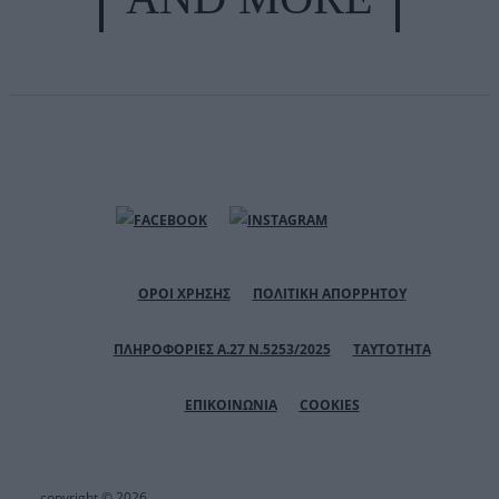
ΟΡΟΙ ΧΡΗΣΗΣ
ΠΟΛΙΤΙΚΗ ΑΠΟΡΡΗΤΟΥ
ΠΛΗΡΟΦΟΡΙΕΣ Α.27 Ν.5253/2025
ΤΑΥΤΟΤΗΤΑ
ΕΠΙΚΟΙΝΩΝΙΑ
COOKIES
copyright © 2026