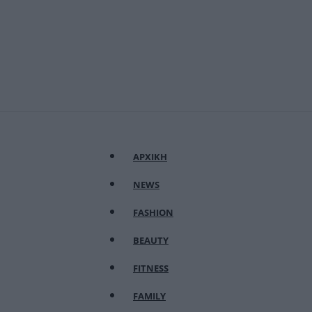
ΑΡΧΙΚΗ
NEWS
FASHION
BEAUTY
FITNESS
FAMILY