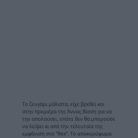
Το ζευγάρι μάλιστα, είχε βρεθεί και
στην πρεμιέρα της Άννας Βίσση για να
την απολαύσει, οπότε δεν θα μπορούσε
να λείψει κι από την τελευταία της
εμφάνιση στο “Rex”. Το αποκορύφωμα