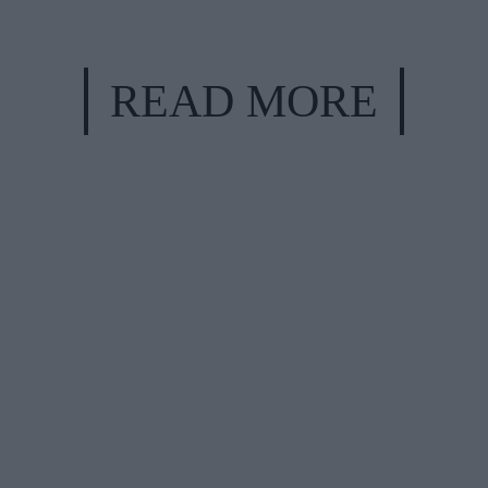
READ MORE