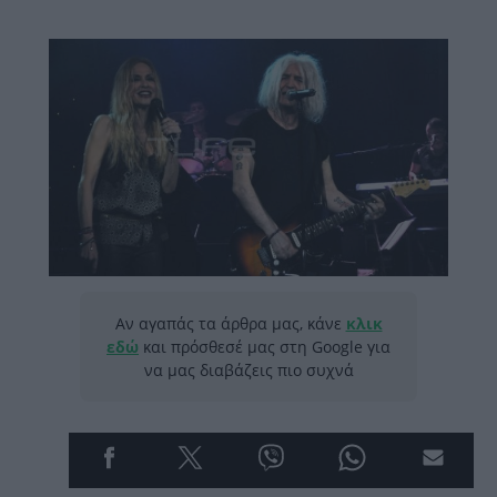
Αν αγαπάς τα άρθρα μας, κάνε
κλικ
εδώ
και πρόσθεσέ μας στη Google για
να μας διαβάζεις πιο συχνά