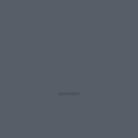
ΔΙΑΦΗΜΙΣΗ