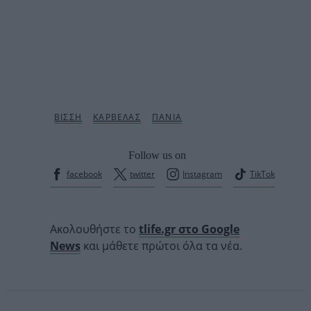
Follow us on
facebook
twitter
Instagram
TikTok
Ακολουθήστε το
tlife.gr στο Google
News
και μάθετε πρώτοι όλα τα νέα.