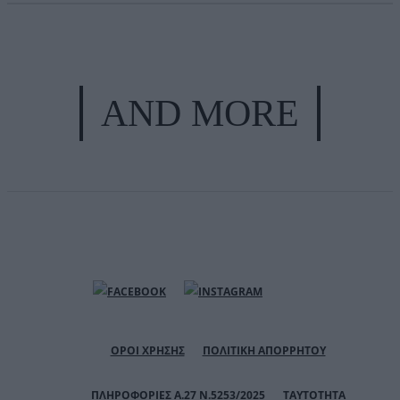
AND MORE
ΟΡΟΙ ΧΡΗΣΗΣ
ΠΟΛΙΤΙΚΗ ΑΠΟΡΡΗΤΟΥ
ΠΛΗΡΟΦΟΡΙΕΣ Α.27 Ν.5253/2025
ΤΑΥΤΟΤΗΤΑ