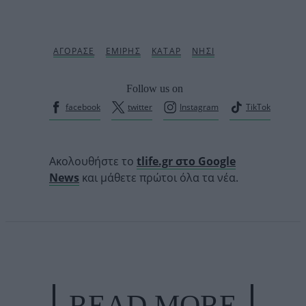
Follow us on
facebook
twitter
Instagram
TikTok
Ακολουθήστε το
tlife.gr στο Google
News
και μάθετε πρώτοι όλα τα νέα.
READ MORE