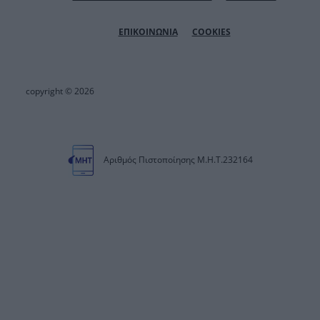
ΕΠΙΚΟΙΝΩΝΙΑ
COOKIES
copyright © 2026
Αριθμός Πιστοποίησης Μ.Η.Τ.232164