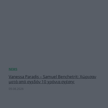
Vanessa Paradis – Samuel Benchetrit: Χώρισαν
μετά από σχεδόν 10 χρόνια σχέσης
09.08.2026