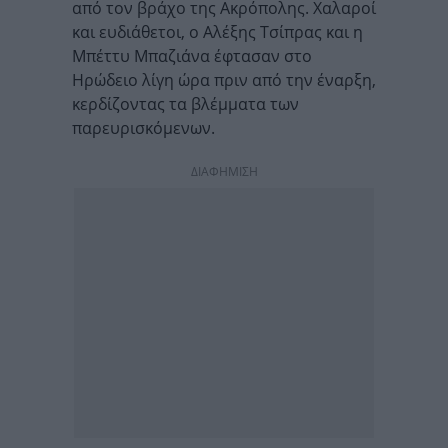
από τον βράχο της Ακρόπολης. Χαλαροί
και ευδιάθετοι, ο Αλέξης Τσίπρας και η
Μπέττυ Μπαζιάνα έφτασαν στο
Ηρώδειο λίγη ώρα πριν από την έναρξη,
κερδίζοντας τα βλέμματα των
παρευρισκόμενων.
ΔΙΑΦΗΜΙΣΗ