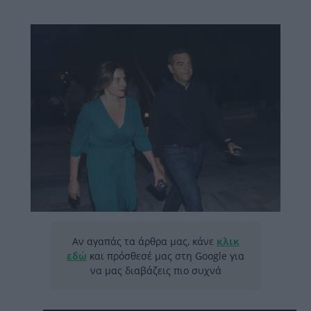
Αν αγαπάς τα άρθρα μας, κάνε
κλικ
εδώ
και πρόσθεσέ μας στη Google για
να μας διαβάζεις πιο συχνά