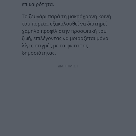
επικαιρότητα.
Το ζευγάρι παρά τη μακρόχρονη κοινή
του πορεία, εξακολουθεί να διατηρεί
χαμηλό προφίλ στην προσωπική του
ζωή, επιλέγοντας να μοιράζεται μόνο
λίγες στιγμές με τα φώτα της
δημοσιότητας.
ΔΙΑΦΗΜΙΣΗ