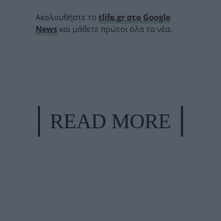
Ακολουθήστε το
tlife.gr στο Google
News
και μάθετε πρώτοι όλα τα νέα.
READ MORE