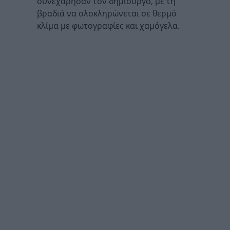
συνεχάρησαν τον δημιουργό, με τη
βραδιά να ολοκληρώνεται σε θερμό
κλίμα με φωτογραφίες και χαμόγελα.