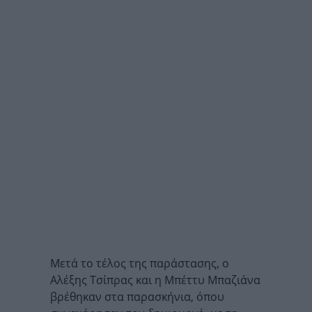
Μετά το τέλος της παράστασης, ο
Αλέξης Τσίπρας και η Μπέττυ Μπαζιάνα
βρέθηκαν στα παρασκήνια, όπου