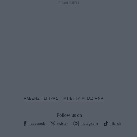
ΔΙΑΦΗΜΙΣΗ
Follow us on
facebook
twitter
Instagram
TikTok