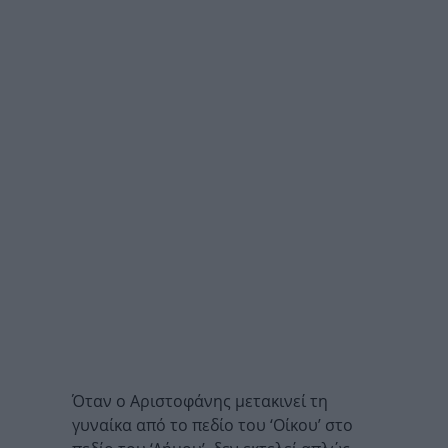
Όταν ο Αριστοφάνης μετακινεί τη
γυναίκα από το πεδίο του ‘Οίκου’ στο