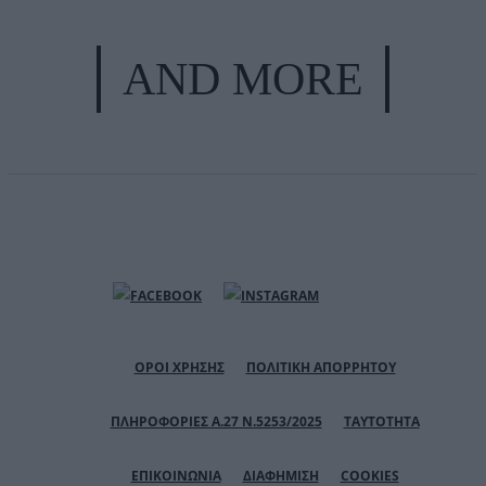
AND MORE
ΟΡΟΙ ΧΡΗΣΗΣ
ΠΟΛΙΤΙΚΗ ΑΠΟΡΡΗΤΟΥ
ΠΛΗΡΟΦΟΡΙΕΣ Α.27 Ν.5253/2025
ΤΑΥΤΟΤΗΤΑ
ΕΠΙΚΟΙΝΩΝΙΑ
ΔΙΑΦΗΜΙΣΗ
COOKIES