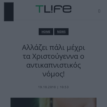
Μετάβαση
σε
περιεχόμενο
ΜΕΝΟΎ
ΗΟΜΕ
NEWS
Αλλάζει πάλι μέχρι
τα Χριστούγεννα ο
αντικαπνιστικός
νόμος!
19.10.2010 | 10:53