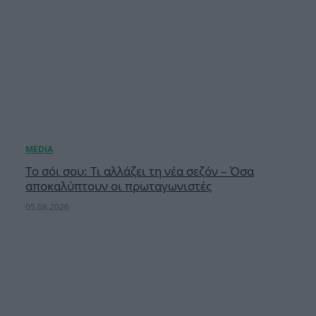
Το σόι σου: Τι αλλάζει τη νέα σεζόν – Όσα
αποκαλύπτουν οι πρωταγωνιστές
05.08.2026