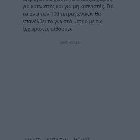
για καπνιστές και για μη καπνιστές. Για
τα άνω των 100 τετραγωνικών θα
επανέλθει το γνωστό μέτρο με τις
ξεχωριστές αίθουσες
ΔΙΑΦΗΜΙΣΗ