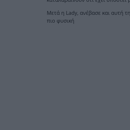
Μετά η Lady, ανέβασε και αυτή 
πιο φυσική