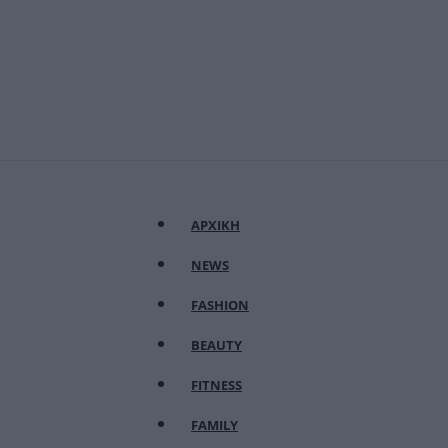
ΑΡΧΙΚΗ
NEWS
FASHION
BEAUTY
FITNESS
FAMILY