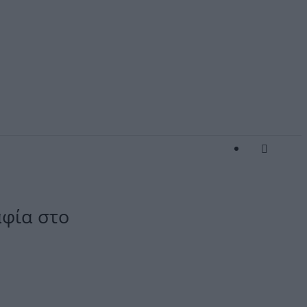
αφία στο