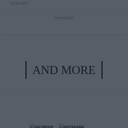
08.08.2026
ΔΙΑΦΗΜΙΣΗ
AND MORE