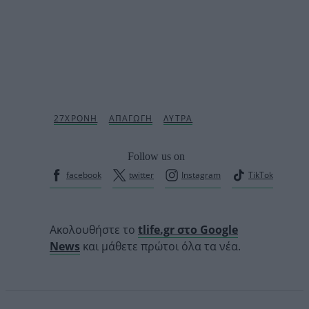
Follow us on
facebook
twitter
Instagram
TikTok
Ακολουθήστε το
tlife.gr στο Google
News
και μάθετε πρώτοι όλα τα νέα.