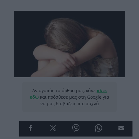
Αν αγαπάς τα άρθρα μας, κάνε
κλικ
εδώ
και πρόσθεσέ μας στη Google για
να μας διαβάζεις πιο συχνά