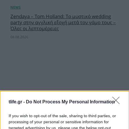
Zendaya – Tom Holland: Το μυστικό wedding
party στην αγγλική εξοχή μετά τον γάμο τους –
Όλες οι λεπτομέρειες
08.08.2026
tlife.gr -
Do Not Process My Personal Information
If you wish to opt-out of the sale, sharing to third parties, or
processing of your personal or sensitive information for
targeted advertising by us, please use the below opt-out