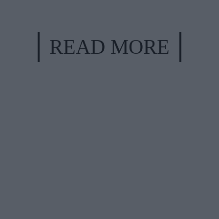
READ MORE