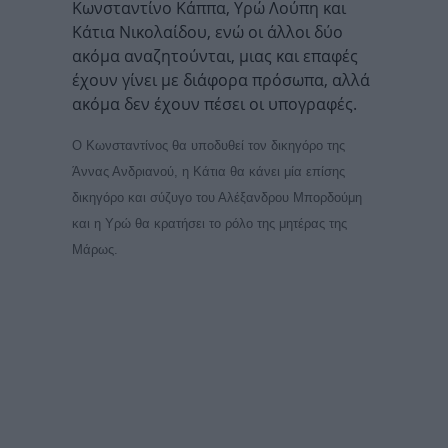
Κωνσταντίνο Κάππα, Υρώ Λούπη και
Κάτια Νικολαίδου, ενώ οι άλλοι δύο
ακόμα αναζητούνται, μιας και επαφές
έχουν γίνει με διάφορα πρόσωπα, αλλά
ακόμα δεν έχουν πέσει οι υπογραφές.
Ο Κωνσταντίνος θα υποδυθεί τον δικηγόρο της
Άννας Ανδριανού, η Κάτια
θα κάνει μία επίσης
δικηγόρο και σύζυγο του Αλέξανδρου Μπορδούμη
και η Υρώ θα κρατήσει
το ρόλο της μητέρας της
Μάρως.