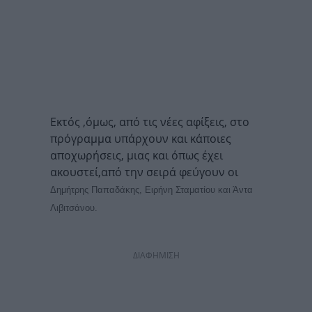
Εκτός ,όμως, από τις νέες αφίξεις, στο
πρόγραμμα υπάρχουν και κάποιες
αποχωρήσεις, μιας και όπως έχει
ακουστεί,από την σειρά φεύγουν οι
Δημήτρης Παπαδάκης, Ειρήνη Σταματίου και Άντα
Λιβιτσάνου.
ΔΙΑΦΗΜΙΣΗ