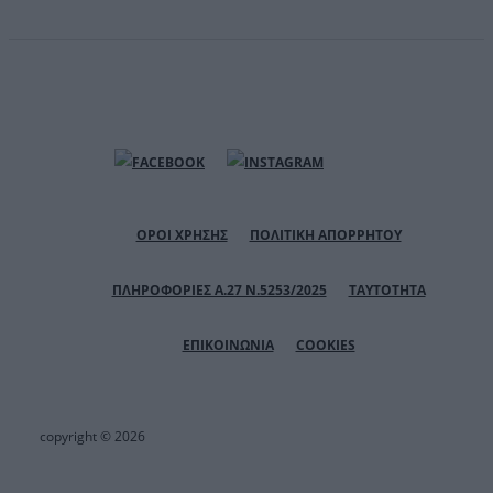
ΟΡΟΙ ΧΡΗΣΗΣ
ΠΟΛΙΤΙΚΗ ΑΠΟΡΡΗΤΟΥ
ΠΛΗΡΟΦΟΡΙΕΣ Α.27 Ν.5253/2025
ΤΑΥΤΟΤΗΤΑ
ΕΠΙΚΟΙΝΩΝΙΑ
COOKIES
copyright © 2026