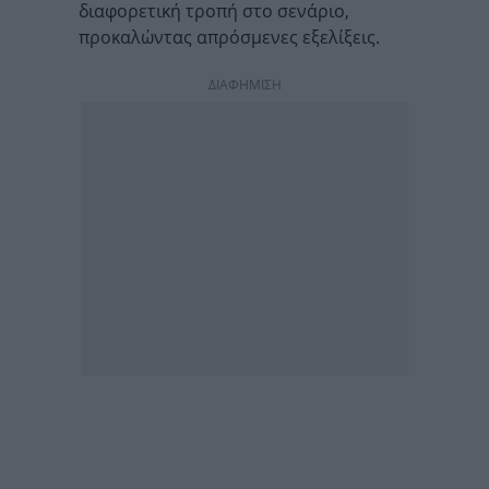
διαφορετική τροπή στο σενάριο,
προκαλώντας απρόσμενες εξελίξεις.
ΔΙΑΦΗΜΙΣΗ