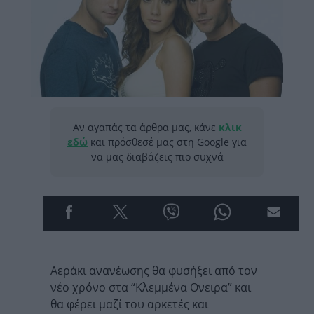
Αν αγαπάς τα άρθρα μας, κάνε
κλικ
εδώ
και πρόσθεσέ μας στη Google για
να μας διαβάζεις πιο συχνά
Αεράκι ανανέωσης θα φυσήξει από τον
νέο χρόνο στα “Κλεμμένα Ονειρα” και
θα φέρει μαζί του αρκετές και