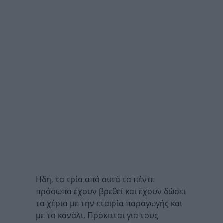
Ηδη, τα τρία από αυτά τα πέντε
πρόσωπα έχουν βρεθεί και έχουν δώσει
τα χέρια με την εταιρία παραγωγής και
με το κανάλι. Πρόκειται για τους