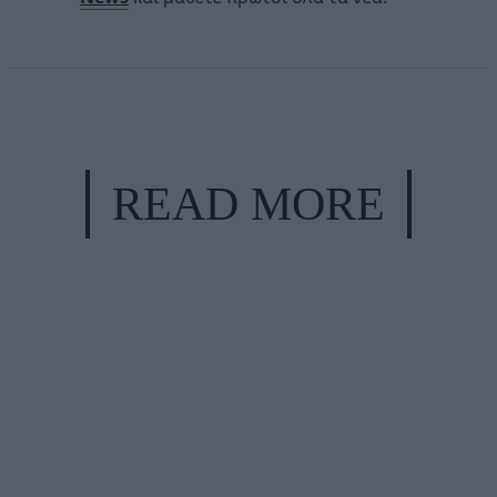
READ MORE