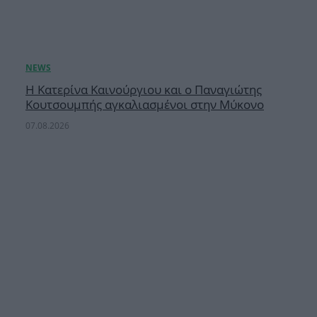
Η Κατερίνα Καινούργιου και ο Παναγιώτης
Κουτσουμπής αγκαλιασμένοι στην Μύκονο
07.08.2026