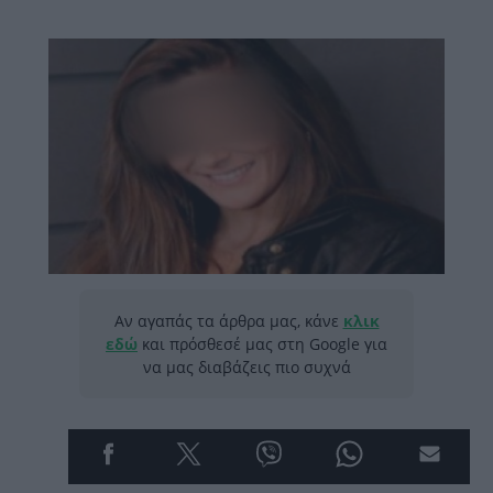
Αν αγαπάς τα άρθρα μας, κάνε
κλικ
εδώ
και πρόσθεσέ μας στη Google για
να μας διαβάζεις πιο συχνά