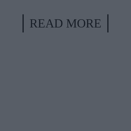
READ MORE