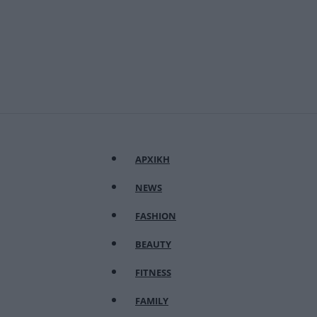
ΑΡΧΙΚΗ
NEWS
FASHION
BEAUTY
FITNESS
FAMILY