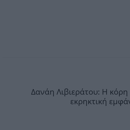
Δανάη Λιβιεράτου: Η κόρη
εκρηκτική εμφάν