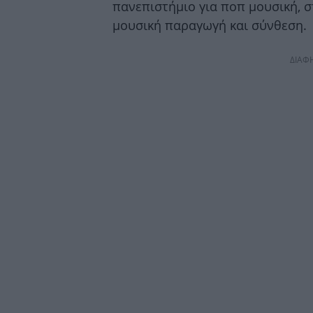
πανεπιστήμιο για ποπ μουσική, 
μουσική παραγωγή και σύνθεση.
ΔΙΑΦ