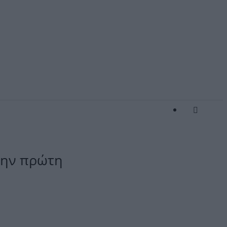
την πρώτη