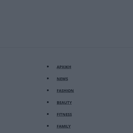
ΑΡΧΙΚΗ
NEWS
FASHION
BEAUTY
FITNESS
FAMILY