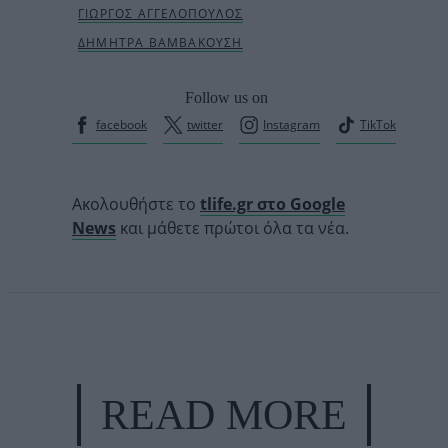
Follow us on
facebook
twitter
Instagram
TikTok
Ακολουθήστε το
tlife.gr στο Google
News
και μάθετε πρώτοι όλα τα νέα.
READ MORE