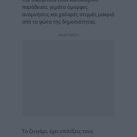
παράδεισο, γεμάτο όμορφες
αναμνήσεις και χαλαρές στιγμές μακριά
από τα φώτα της δημοσιότητας.
ΔΙΑΦΗΜΙΣΗ
Το ζευγάρι, έχει επιλέξεις τους