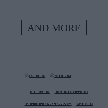
AND MORE
ΟΡΟΙ ΧΡΗΣΗΣ
ΠΟΛΙΤΙΚΗ ΑΠΟΡΡΗΤΟΥ
ΠΛΗΡΟΦΟΡΙΕΣ Α.27 Ν.5253/2025
ΤΑΥΤΟΤΗΤΑ