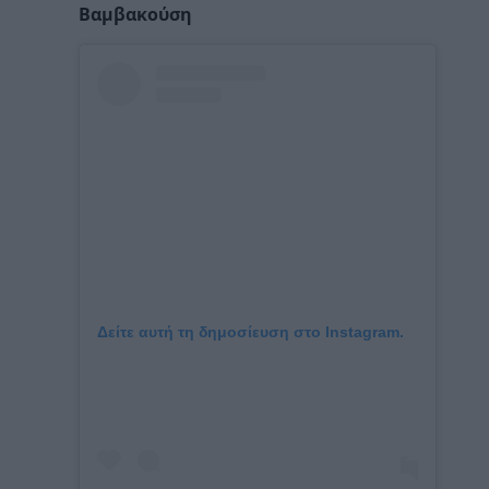
Βαμβακούση
Δείτε αυτή τη δημοσίευση στο Instagram.