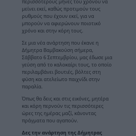
περισσότερους μήνες του χρόνου να
μείνει εκεί, καθώς προτιμούν τους
ρυθμούς που έχουν εκεί, για να
μπορούν να αφιερώνουν ποιοτικό
χρόνο και στην κόρη τους.
Σε μια νέα ανάρτηση που έκανε η
Δήμητρα Βαμβακούση σήμερα,
Σάββατο 6 Σεπτεμβρίου, μας έδωσε μια
γεύση από το καλοκαίρι τους, το οποίο
περιλαμβάνει βουτιές, βόλτες στη
φύση και ατελείωτο παιχνίδι στην
παραλία.
Όπως θα δεις και στις εικόνες, μητέρα
και κόρη περνούν τις περισσότερες
ώρες της ημέρας μαζί, κάνοντας
πράγματα που αγαπούν.
Δες την ανάρτηση της Δήμητρας