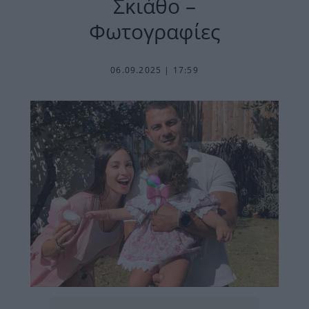
Σκιάθο –
Φωτογραφίες
06.09.2025 | 17:59