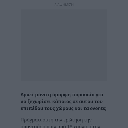
ΔΙΑΦΗΜΙΣΗ
Αρκεί μόνο η όμορφη παρουσία για
να ξεχωρίσει κάποιος σε αυτού του
επιπέδου τους χώρους και τα events;
Πράγματι αυτή την ερώτηση την
απαντούσα πριν από 18 χρόνια όταν