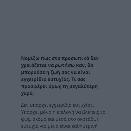
Νομίζω πως στα προσωπικά δεν
χρειάζεται να ρωτήσω καν, θα
μπορούσε η ζωή σας να είναι
εγχειρίδιο ευτυχίας. Τι σας
προσφέρει όμως τη μεγαλύτερη
χαρά;
Δεν υπάρχει εγχειρίδιο ευτυχίας.
Υπάρχει μόνο η επιλογή να βλέπεις το
φως, ακόμα και μέσα στο σκοτάδι. Η
ευτυχία για μένα είναι καθημερινή