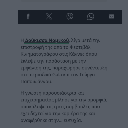
Η
Δούκισσα Νομικού
, λίγο μετά την
επιστροφή της από το Φεστιβάλ
Κινηματογράφου στις Κάννες όπου
έκλεψε την παράσταση με την
εμφάνισή της, παραχώρησε συνέντευξη
στο περιοδικό Gala και τον Γιώργο
Παπαϊωάννου.
Η γνωστή παρουσιάστρια και
επιχειρηματίας μίλησε για την ομορφιά,
αποκάλυψε τις τρεις συμβουλές που
έχει δεχτεί για την καριέρα της και
αναφέρθηκε στην… ευτυχία.