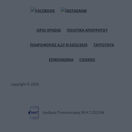
ΟΡΟΙ ΧΡΗΣΗΣ
ΠΟΛΙΤΙΚΗ ΑΠΟΡΡΗΤΟΥ
ΠΛΗΡΟΦΟΡΙΕΣ Α.27 Ν.5253/2025
ΤΑΥΤΟΤΗΤΑ
ΕΠΙΚΟΙΝΩΝΙΑ
COOKIES
copyright © 2026
Αριθμός Πιστοποίησης Μ.Η.Τ.232164