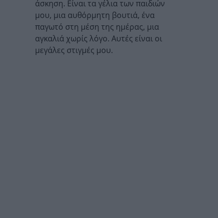
άσκηση. Είναι τα γέλια των παιδιών
μου, μια αυθόρμητη βουτιά, ένα
παγωτό στη μέση της ημέρας, μια
αγκαλιά χωρίς λόγο. Αυτές είναι οι
μεγάλες στιγμές μου.