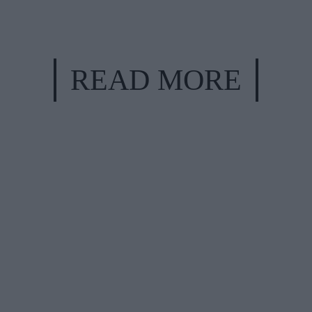
READ MORE