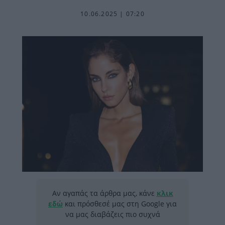
10.06.2025 | 07:20
Αν αγαπάς τα άρθρα μας, κάνε
κλικ
εδώ
και πρόσθεσέ μας στη Google για
να μας διαβάζεις πιο συχνά