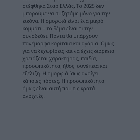
στέφθηκα Σταρ Ελλάς. Το 2025 δεν
μπορούμε να συζητάμε μόνο για την
εικόνα. Η ομορφιά είναι ένα μικρό
κομμάτι – το θέμα είναι τι την
συνοδεύει. Πάντα θα υπάρχουν
πανέμορφα κορίτσια και αγόρια. Όμως
για να ξεχωρίσεις και να έχεις διάρκεια
χρειάζεται χαρακτήρας, παιδία,
προσωπικότητα, ήθος, συνέπεια και
εξέλιξη. Η ομορφιά ίσως ανοίγει
κάποιες πόρτες. Η προσωπικότητα
όμως είναι αυτή που τις κρατά
ανοιχτές.