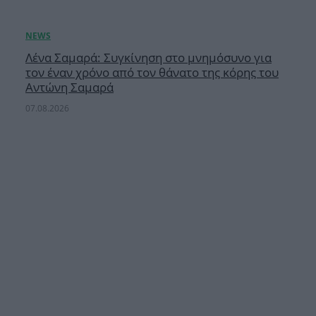
Λένα Σαμαρά: Συγκίνηση στο μνημόσυνο για
τον έναν χρόνο από τον θάνατο της κόρης του
Αντώνη Σαμαρά
07.08.2026