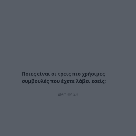
Ποιες είναι οι τρεις πιο χρήσιμες
συμβουλές που έχετε λάβει εσείς;
ΔΙΑΦΗΜΙΣΗ