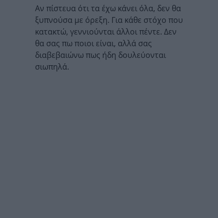
Αν πίστευα ότι τα έχω κάνει όλα, δεν θα
ξυπνούσα με όρεξη. Για κάθε στόχο που
κατακτώ, γεννιούνται άλλοι πέντε. Δεν
θα σας πω ποιοι είναι, αλλά σας
διαβεβαιώνω πως ήδη δουλεύονται
σιωπηλά.