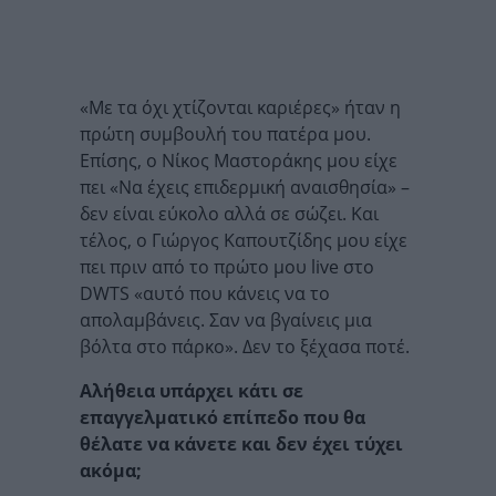
«Με τα όχι χτίζονται καριέρες» ήταν η
πρώτη συμβουλή του πατέρα μου.
Επίσης, ο Νίκος Μαστοράκης μου είχε
πει «Να έχεις επιδερμική αναισθησία» –
δεν είναι εύκολο αλλά σε σώζει. Και
τέλος, ο Γιώργος Καπουτζίδης μου είχε
πει πριν από το πρώτο μου live στο
DWTS «αυτό που κάνεις να το
απολαμβάνεις. Σαν να βγαίνεις μια
βόλτα στο πάρκο». Δεν το ξέχασα ποτέ.
Αλήθεια υπάρχει κάτι σε
επαγγελματικό επίπεδο που θα
θέλατε να κάνετε και δεν έχει τύχει
ακόμα;