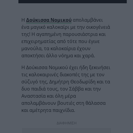
Η
Δούκισσα Νομικού
απολαμβάνει
ένα μαγικό καλοκαίρι με την οικογένειά
της! Η αγαπημένη παρουσιάστρια και
επιχειρηματίας από τότε που έγινε
μανούλα, τα καλοκαίρια έχουν
αποκτήσει άλλο νόημα και χαρά.
Η Δούκισσα Νομικού έχει ήδη ξεκινήσει
τις καλοκαιρινές διακοπές της με τον
σύζυγό της, Δημήτρη Θεοδωρίδη και τα
δυο παιδιά τους, τον Σάββα και την
Αναστασία και όλη μέρα
απολαμβάνουν βουτιές στη θάλασσα
και αμέτρητα παιχνίδια.
ΔΙΑΦΗΜΙΣΗ