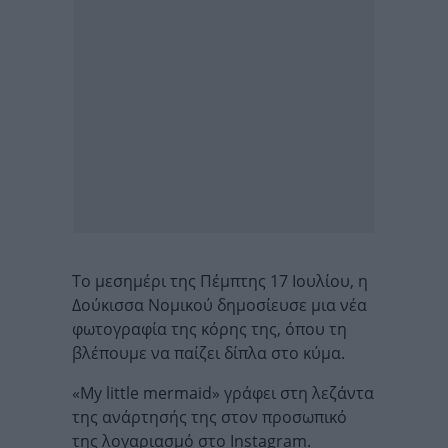
Το μεσημέρι της Πέμπτης 17 Ιουλίου, η
Δούκισσα Νομικού δημοσίευσε μια νέα
φωτογραφία της κόρης της, όπου τη
βλέπουμε να παίζει δίπλα στο κύμα.
«My little mermaid» γράφει στη λεζάντα
της ανάρτησής της στον προσωπικό
της λογαριασμό στο Instagram.