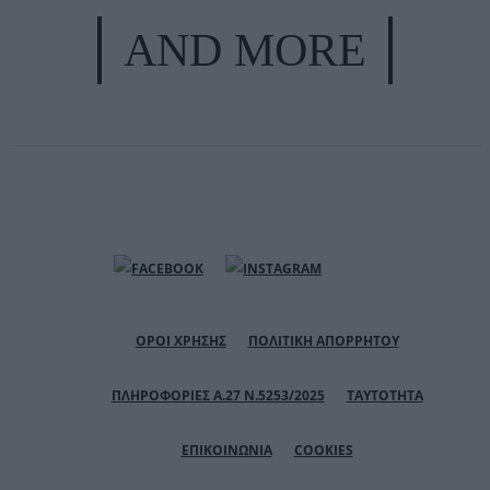
AND MORE
ΟΡΟΙ ΧΡΗΣΗΣ
ΠΟΛΙΤΙΚΗ ΑΠΟΡΡΗΤΟΥ
ΠΛΗΡΟΦΟΡΙΕΣ Α.27 Ν.5253/2025
ΤΑΥΤΟΤΗΤΑ
ΕΠΙΚΟΙΝΩΝΙΑ
COOKIES