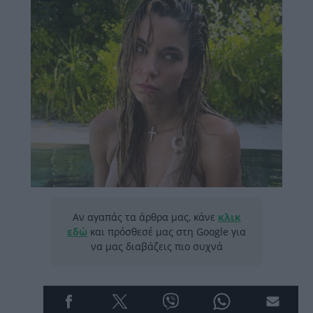
Αν αγαπάς τα άρθρα μας, κάνε
κλικ
εδώ
και πρόσθεσέ μας στη Google για
να μας διαβάζεις πιο συχνά