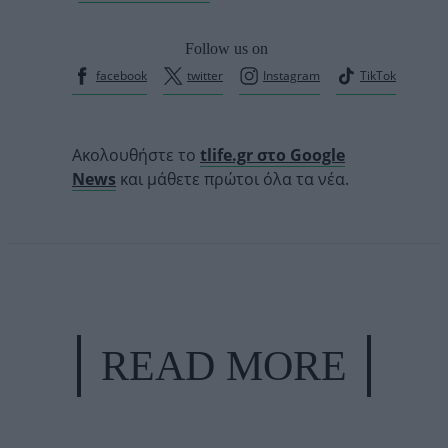
Follow us on
facebook
twitter
Instagram
TikTok
Ακολουθήστε το
tlife.gr στο Google
News
και μάθετε πρώτοι όλα τα νέα.
READ MORE