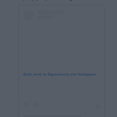
Δείτε αυτή τη δημοσίευση στο Instagram.