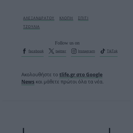
Follow us on
facebook
twitter
Instagram
TikTok
Ακολουθήστε το
tlife.gr στο Google
News
και μάθετε πρώτοι όλα τα νέα.