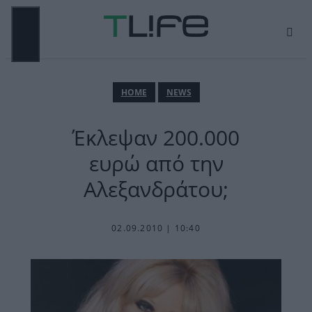
Μετάβαση
σε
περιεχόμενο
ΜΕΝΟΎ
ΗΟΜΕ
NEWS
Έκλεψαν 200.000
ευρώ από την
Αλεξανδράτου;
02.09.2010 | 10:40