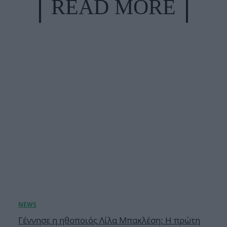
READ MORE
Γέννησε η ηθοποιός Λίλα Μπακλέση: Η πρώτη