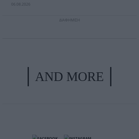
06.08.2026
ΔΙΑΦΗΜΙΣΗ
AND MORE