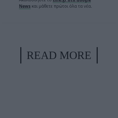
News
και μάθετε πρώτοι όλα τα νέα.
READ MORE