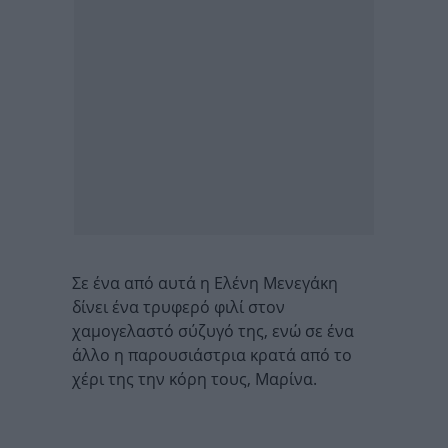
Σε ένα από αυτά η Ελένη Μενεγάκη
δίνει ένα τρυφερό φιλί στον
χαμογελαστό σύζυγό της, ενώ σε ένα
άλλο η παρουσιάστρια κρατά από το
χέρι της την κόρη τους, Μαρίνα.