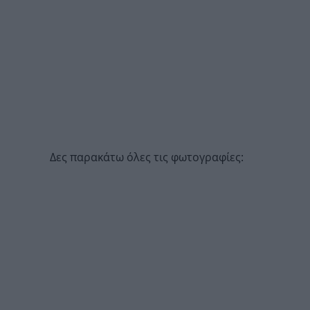
Δες παρακάτω όλες τις φωτογραφίες: