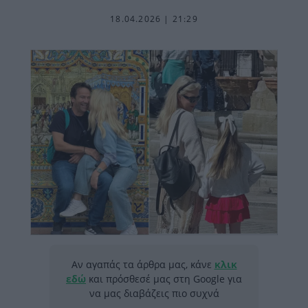
18.04.2026 | 21:29
Αν αγαπάς τα άρθρα μας, κάνε
κλικ
εδώ
και πρόσθεσέ μας στη Google για
να μας διαβάζεις πιο συχνά