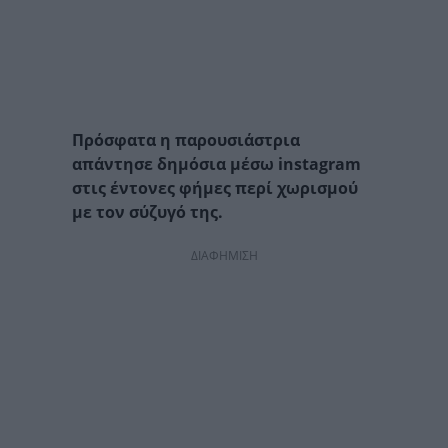
Πρόσφατα η παρουσιάστρια
απάντησε δημόσια μέσω instagram
στις έντονες φήμες περί χωρισμού
με τον σύζυγό της.
ΔΙΑΦΗΜΙΣΗ