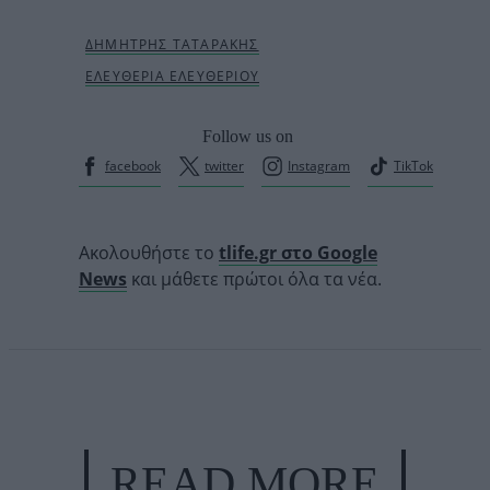
Follow us on
facebook
twitter
Instagram
TikTok
Ακολουθήστε το
tlife.gr στο Google
News
και μάθετε πρώτοι όλα τα νέα.
READ MORE