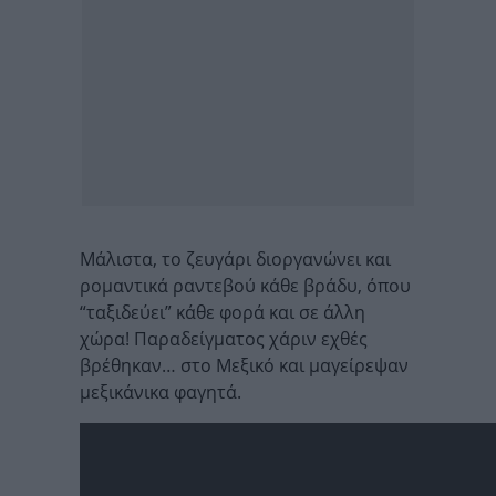
Μάλιστα, το ζευγάρι διοργανώνει και
ρομαντικά ραντεβού κάθε βράδυ, όπου
“ταξιδεύει” κάθε φορά και σε άλλη
χώρα! Παραδείγματος χάριν εχθές
βρέθηκαν… στο Μεξικό και μαγείρεψαν
μεξικάνικα φαγητά.