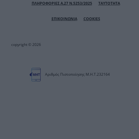
ΠΛΗΡΟΦΟΡΙΕΣ Α.27 Ν.5253/2025
ΤΑΥΤΟΤΗΤΑ
ΕΠΙΚΟΙΝΩΝΙΑ
COOKIES
copyright © 2026
Αριθμός Πιστοποίησης Μ.Η.Τ.232164