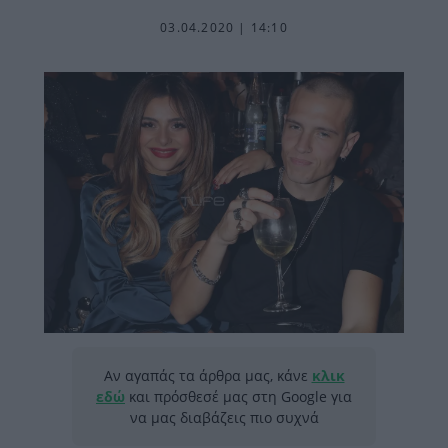
03.04.2020 | 14:10
Αν αγαπάς τα άρθρα μας, κάνε
κλικ
εδώ
και πρόσθεσέ μας στη Google για
να μας διαβάζεις πιο συχνά