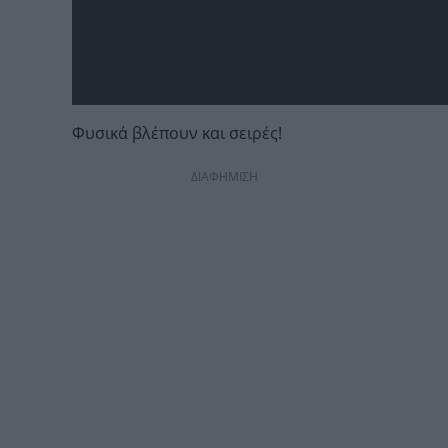
Φυσικά βλέπουν και σειρές!
ΔΙΑΦΗΜΙΣΗ