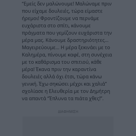
“Εμείς δεν μαλώνουμε! Μαλώναμε πριν
που είχαμε δουλειές, τώρα είμαστε
ήρεμοι! Φροντίζουμε να περνάμε
ευχάριστα στο σπίτι, κάνουμε
πράγματα που γεμίζουν ευχάριστα την
μέρα μας. Κάνουμε δραστηριότητες…
Μαγειρεύουμε… Η μέρα ξεκινάει με το
Καλημέρα, πίνουμε καφέ, στη συνέχεια
με το καθάρισμα του σπιτιού, κάθε
μέρα! Έκανα πριν την καραντίνα
δουλειές αλλά όχι έτσι, τώρα κάνω
γενική. Έχω σηκώσει μέχρι και χαλιά”
σχολίασε η Ελευθερία με τον Δημήτρη
να απαντά “Έπλυνα τα πιάτα χθες!”.
ΔΙΑΦΗΜΙΣΗ