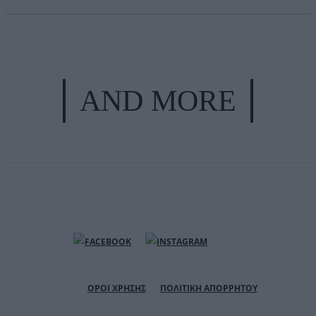
AND MORE
ΟΡΟΙ ΧΡΗΣΗΣ
ΠΟΛΙΤΙΚΗ ΑΠΟΡΡΗΤΟΥ