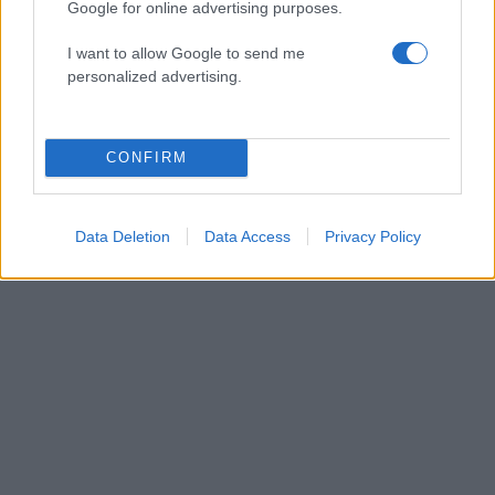
Google for online advertising purposes.
I want to allow Google to send me
personalized advertising.
CONFIRM
Data Deletion
Data Access
Privacy Policy