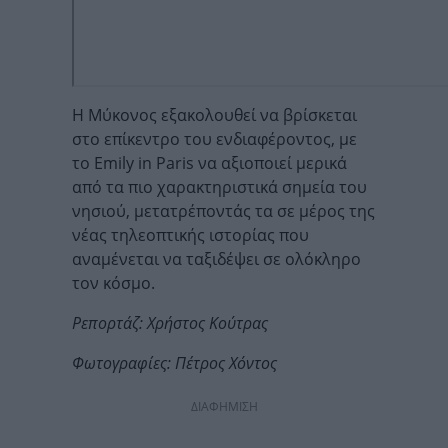
Η Μύκονος εξακολουθεί να βρίσκεται
στο επίκεντρο του ενδιαφέροντος, με
το Emily in Paris να αξιοποιεί μερικά
από τα πιο χαρακτηριστικά σημεία του
νησιού, μετατρέποντάς τα σε μέρος της
νέας τηλεοπτικής ιστορίας που
αναμένεται να ταξιδέψει σε ολόκληρο
τον κόσμο.
Ρεπορτάζ: Χρήστος Κούτρας
Φωτογραφίες: Πέτρος Χόντος
ΔΙΑΦΗΜΙΣΗ