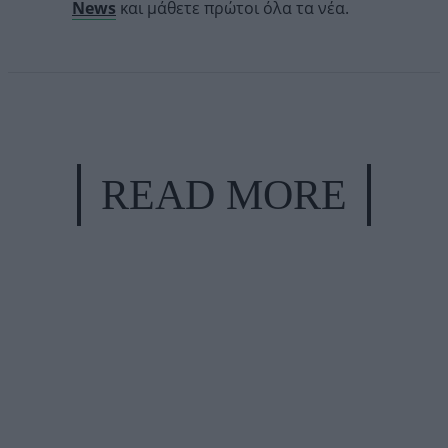
News
και μάθετε πρώτοι όλα τα νέα.
READ MORE