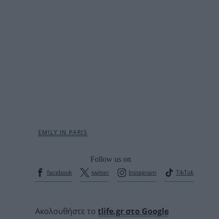
Follow us on
facebook
twitter
Instagram
TikTok
Ακολουθήστε το
tlife.gr στο Google