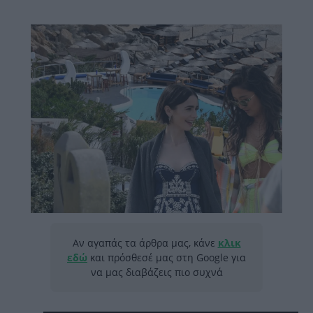
Αν αγαπάς τα άρθρα μας, κάνε
κλικ
εδώ
και πρόσθεσέ μας στη Google για
να μας διαβάζεις πιο συχνά