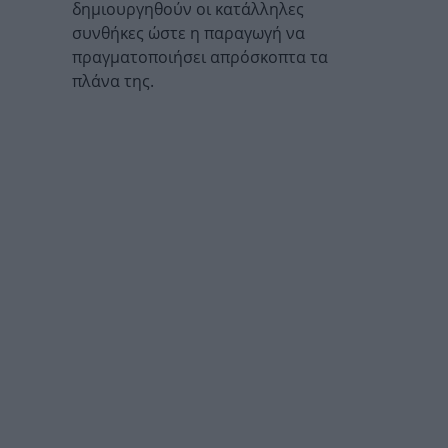
δημιουργηθούν οι κατάλληλες
συνθήκες ώστε η παραγωγή να
πραγματοποιήσει απρόσκοπτα τα
πλάνα της.