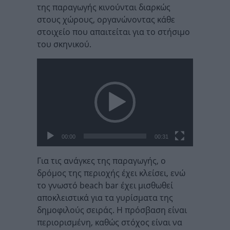
της παραγωγής κινούνται διαρκώς
στους χώρους, οργανώνοντας κάθε
στοιχείο που απαιτείται για το στήσιμο
του σκηνικού.
Πρόγραμμα
Αναπαραγωγής
Βίντεο
00:00
00:31
Για τις ανάγκες της παραγωγής, ο
δρόμος της περιοχής έχει κλείσει, ενώ
το γνωστό beach bar έχει μισθωθεί
αποκλειστικά για τα γυρίσματα της
δημοφιλούς σειράς. Η πρόσβαση είναι
περιορισμένη, καθώς στόχος είναι να