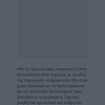
Από τις πρωινές ώρες επικρατεί έντονη
κινητικότητα στην περιοχή, με τα μέλη
της παραγωγής να βρίσκονται ήδη στον
χώρο προκειμένου να προετοιμάσουν
και τις τελευταίες λεπτομέρειες πριν
ξεκινήσουν τα γυρίσματα. Τεχνικοί,
βοηθητικό προσωπικό και άνθρωποι