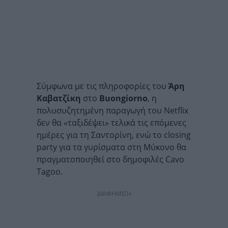
Σύμφωνα με τις πληροφορίες του
Άρη
Καβατζίκη
στο
Buongiorno
, η
πολυσυζητημένη παραγωγή του Netflix
δεν θα «ταξιδέψει» τελικά τις επόμενες
ημέρες για τη Σαντορίνη, ενώ το closing
party για τα γυρίσματα στη Μύκονο θα
πραγματοποιηθεί στο δημοφιλές Cavo
Tagoo.
ΔΙΑΦΗΜΙΣΗ