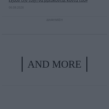
έχουν την τύχη να βρίσκονται κοντά του»
06.08.2026
ΔΙΑΦΗΜΙΣΗ
AND MORE