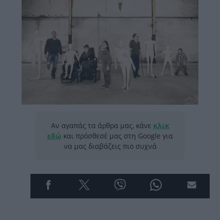
Αν αγαπάς τα άρθρα μας, κάνε
κλικ
εδώ
και πρόσθεσέ μας στη Google για
να μας διαβάζεις πιο συχνά