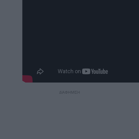
ΔΙΑΦΗΜΙΣΗ