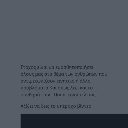
Στόχος είναι να ευασθητοποιήσει
όλους μας στο θέμα των ανθρώπων που
αντιμετωπίζουν κινητικά ή άλλα
προβλήματα Και όπως λέει και το
σύνθημά τους: Ποιός είναι τέλειος;
Αξίζει να δεις το υπέροχο βίντεο