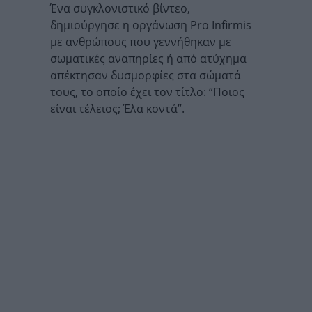
Ένα συγκλονιστικό βίντεο,
δημιούργησε η οργάνωση Pro Infirmis
με ανθρώπους που γεννήθηκαν με
σωματικές αναπηρίες ή από ατύχημα
απέκτησαν δυσμορφίες στα σώματά
τους, το οποίο έχει τον τίτλο: “Ποιος
είναι τέλειος; Έλα κοντά”.