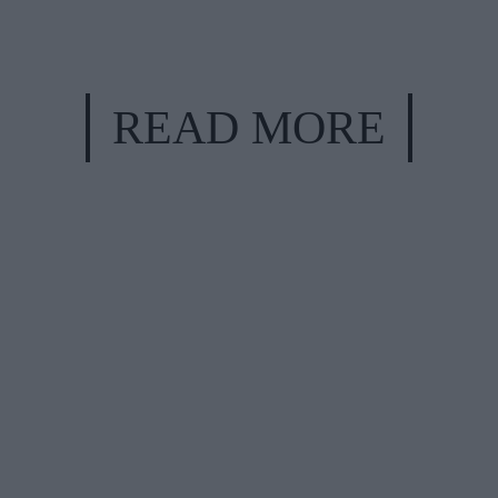
READ MORE