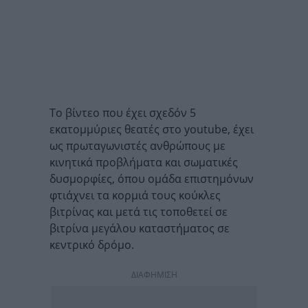
Το βίντεο που έχει σχεδόν 5
εκατομμύριες θεατές στο youtube, έχει
ως πρωταγωνιστές ανθρώπους με
κινητικά προβλήματα και σωματικές
δυσμορφίες, όπου ομάδα επιστημόνων
φτιάχνει τα κορμιά τους κούκλες
βιτρίνας και μετά τις τοποθετεί σε
βιτρίνα μεγάλου καταστήματος σε
κεντρικό δρόμο.
ΔΙΑΦΗΜΙΣΗ