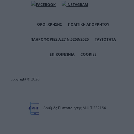
ΟΡΟΙ ΧΡΗΣΗΣ
ΠΟΛΙΤΙΚΗ ΑΠΟΡΡΗΤΟΥ
ΠΛΗΡΟΦΟΡΙΕΣ Α.27 Ν.5253/2025
ΤΑΥΤΟΤΗΤΑ
ΕΠΙΚΟΙΝΩΝΙΑ
COOKIES
copyright © 2026
Αριθμός Πιστοποίησης Μ.Η.Τ.232164