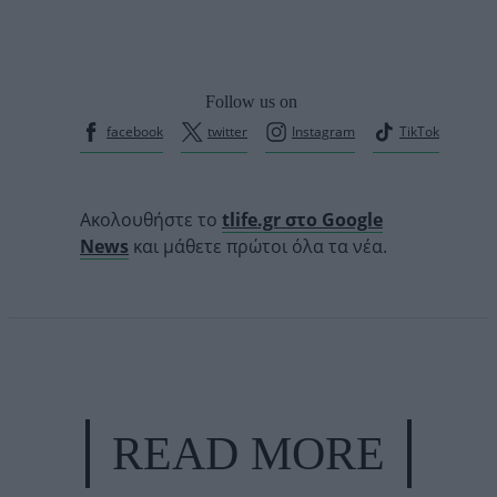
Follow us on
facebook
twitter
Instagram
TikTok
Ακολουθήστε το
tlife.gr στο Google
News
και μάθετε πρώτοι όλα τα νέα.
READ MORE