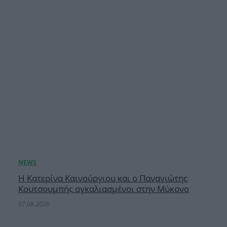
Η Κατερίνα Καινούργιου και ο Παναγιώτης
Κουτσουμπής αγκαλιασμένοι στην Μύκονο
07.08.2026