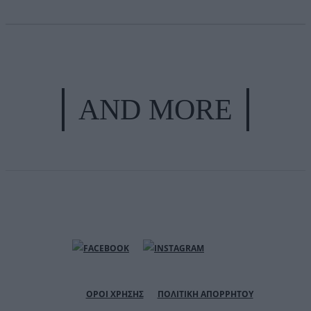
AND MORE
ΟΡΟΙ ΧΡΗΣΗΣ
ΠΟΛΙΤΙΚΗ ΑΠΟΡΡΗΤΟΥ