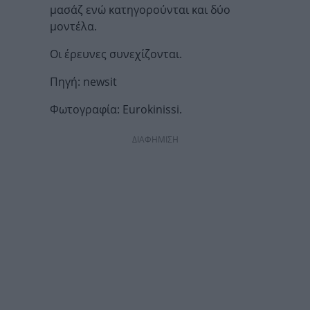
μασάζ ενώ κατηγορούνται και δύο
μοντέλα.
Οι έρευνες συνεχίζονται.
Πηγή: newsit
Φωτογραφία: Eurokinissi.
ΔΙΑΦΗΜΙΣΗ