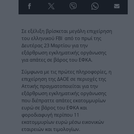
Σε εξέλιξη βρίσκεται μεγάλη επιχείρηση
του ελληνικού FBI από το πρωί της
Δευτέρας 23 Μαρτίου για την
εξάρθρωση εγκληματικής οργάνωσης
για απάτες σε βάρος του ΕΦΚΑ.
Σύμφωνα με τις πρώτες πληροφορίες, η
επιχείρηση της ΔΑΟΕ σε περιοχές της
Αττικής πραγματοποιείται για την
εξάρθρωση εγκληματικής οργάνωσης
που διέπραττε απάτες εκατομμυρίων
ευρώ σε βάρος του ΕΦΚΑ και
φοροδιαφυγή περίπου 11
εκατομμυρίων ευρώ μέσω εικονικών
εταιρειών και τιμολογίων.