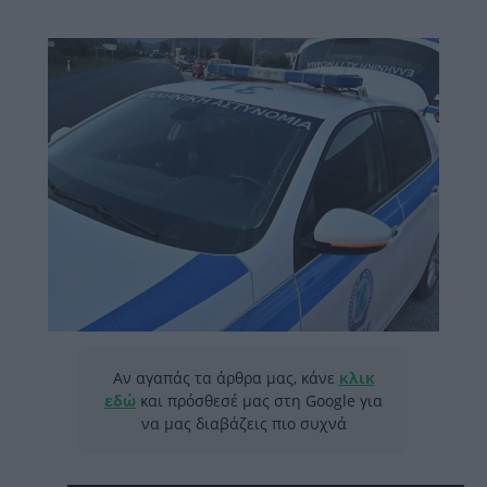
Αν αγαπάς τα άρθρα μας, κάνε
κλικ
εδώ
και πρόσθεσέ μας στη Google για
να μας διαβάζεις πιο συχνά