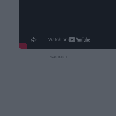
ΔΙΑΦΗΜΙΣΗ