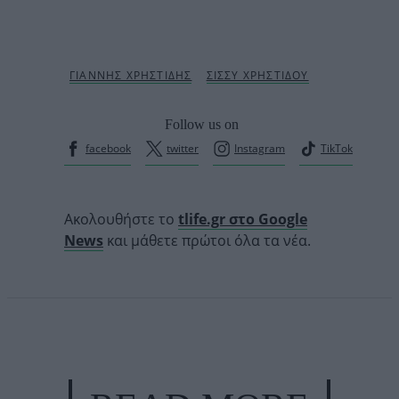
Follow us on
facebook
twitter
Instagram
TikTok
Ακολουθήστε το
tlife.gr στο Google
News
και μάθετε πρώτοι όλα τα νέα.