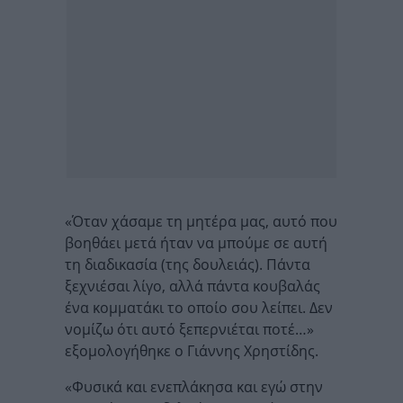
«Όταν χάσαμε τη μητέρα μας, αυτό που
βοηθάει μετά ήταν να μπούμε σε αυτή
τη διαδικασία (της δουλειάς). Πάντα
ξεχνιέσαι λίγο, αλλά πάντα κουβαλάς
ένα κομματάκι το οποίο σου λείπει. Δεν
νομίζω ότι αυτό ξεπερνιέται ποτέ…»
εξομολογήθηκε ο Γιάννης Χρηστίδης.
«Φυσικά και ενεπλάκησα και εγώ στην