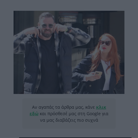
Αν αγαπάς τα άρθρα μας, κάνε
κλικ
εδώ
και πρόσθεσέ μας στη Google για
να μας διαβάζεις πιο συχνά