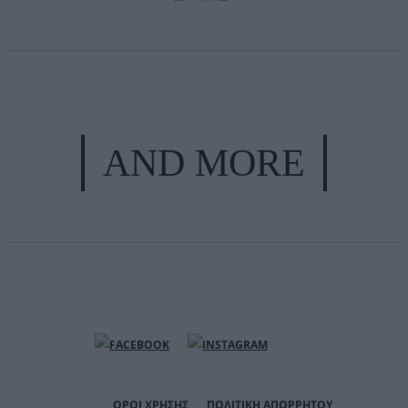
AND MORE
ΟΡΟΙ ΧΡΗΣΗΣ
ΠΟΛΙΤΙΚΗ ΑΠΟΡΡΗΤΟΥ