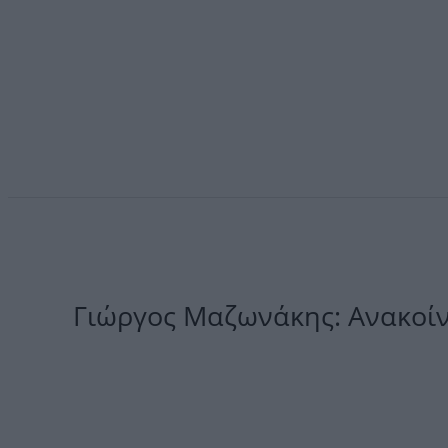
Γιώργος Μαζωνάκης: Ανακοίν