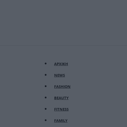
ΑΡΧΙΚΗ
NEWS
FASHION
BEAUTY
FITNESS
FAMILY