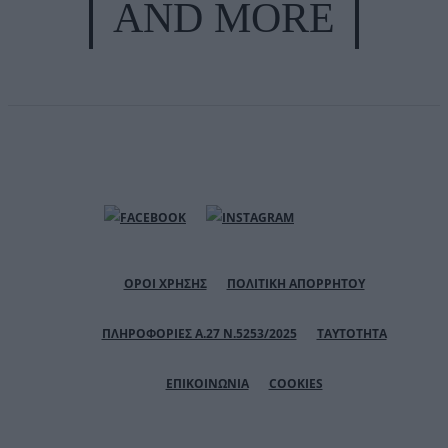
AND MORE
ΟΡΟΙ ΧΡΗΣΗΣ
ΠΟΛΙΤΙΚΗ ΑΠΟΡΡΗΤΟΥ
ΠΛΗΡΟΦΟΡΙΕΣ Α.27 Ν.5253/2025
ΤΑΥΤΟΤΗΤΑ
ΕΠΙΚΟΙΝΩΝΙΑ
COOKIES