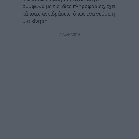
σύμφωνα με τις ίδιες πληροφορίες, έχει
κάποιες αντιδράσεις, όπως ένα νεύμα ή
μια κίνηση.
ΔΙΑΦΗΜΙΣΗ