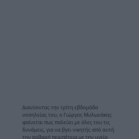
Διανύοντας την τρίτη εβδομάδα
νοσηλείας του, ο Γιώργος Μυλωνάκης
φαίνεται πως παλεύει με όλες του τις
δυνάμεις, για να βγει νικητής από αυτή
την σοβαρή περιπέτεια με την υγεία