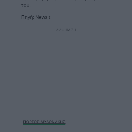
του.
Πηγή: Newsit
ΔΙΑΦΗΜΙΣΗ