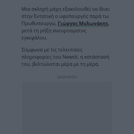
Μια σκληρή μάχη εξακολουθεί να δίνει
στην Εντατική ο υφυπουργός παρά τω
Πρωθυπουργώ,
Γιώργος Μυλωνάκης
,
μετά τη ρήξη ανευρύσματος
εγκεφάλου.
Σύμφωνα με τις τελευταίες
πληροφορίες του Newsit, η κατάστασή
του, βελτιώνεται μέρα με τη μέρα.
ΔΙΑΦΗΜΙΣΗ