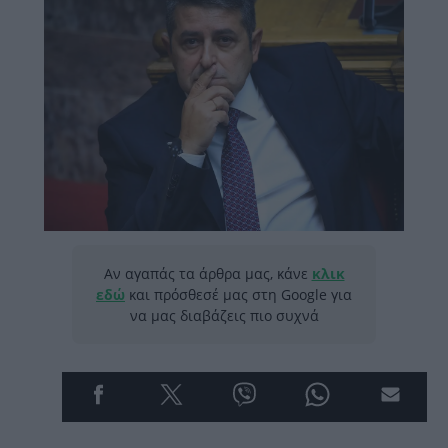
Αν αγαπάς τα άρθρα μας, κάνε
κλικ
εδώ
και πρόσθεσέ μας στη Google για
να μας διαβάζεις πιο συχνά