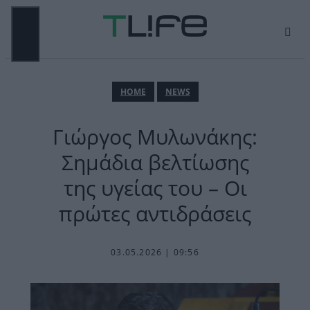
Μετάβαση
σε
περιεχόμενο
ΜΕΝΟΎ
ΗΟΜΕ
NEWS
Γιώργος Μυλωνάκης:
Σημάδια βελτίωσης
της υγείας του – Οι
πρώτες αντιδράσεις
03.05.2026 | 09:56