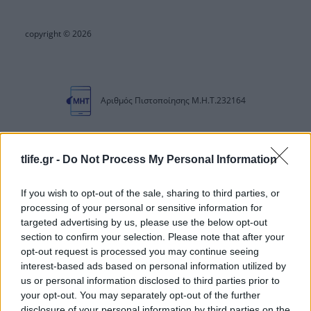
copyright © 2026
Αριθμός Πιστοποίησης Μ.Η.Τ.232164
tlife.gr -
Do Not Process My Personal Information
If you wish to opt-out of the sale, sharing to third parties, or
processing of your personal or sensitive information for
targeted advertising by us, please use the below opt-out
section to confirm your selection. Please note that after your
opt-out request is processed you may continue seeing
interest-based ads based on personal information utilized by
us or personal information disclosed to third parties prior to
your opt-out. You may separately opt-out of the further
disclosure of your personal information by third parties on the