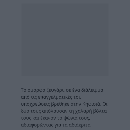
Το όμορφο ζευγάρι, σε ένα διάλειμμα
από τις επαγγελματικές του
υποχρεώσεις βρέθηκε στην Κηφισιά. Οι
δυο τους απόλαυσαν τη χαλαρή βόλτα
τους και έκαναν τα ψώνια τους,
αδιαφορώντας για τα αδιάκριτα