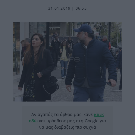
31.01.2019 | 06:55
Αν αγαπάς τα άρθρα μας, κάνε
κλικ
εδώ
και πρόσθεσέ μας στη Google για
να μας διαβάζεις πιο συχνά