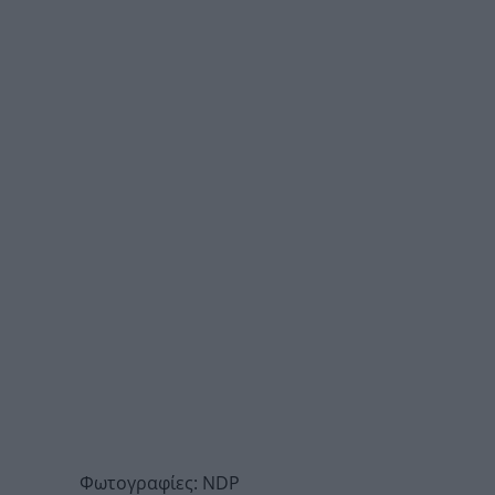
Φωτογραφίες: NDP