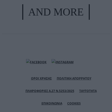
AND MORE
ΟΡΟΙ ΧΡΗΣΗΣ
ΠΟΛΙΤΙΚΗ ΑΠΟΡΡΗΤΟΥ
ΠΛΗΡΟΦΟΡΙΕΣ Α.27 Ν.5253/2025
ΤΑΥΤΟΤΗΤΑ
ΕΠΙΚΟΙΝΩΝΙΑ
COOKIES