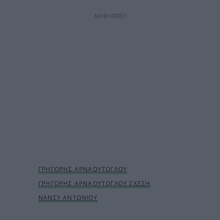
ΔΙΑΦΗΜΙΣΗ