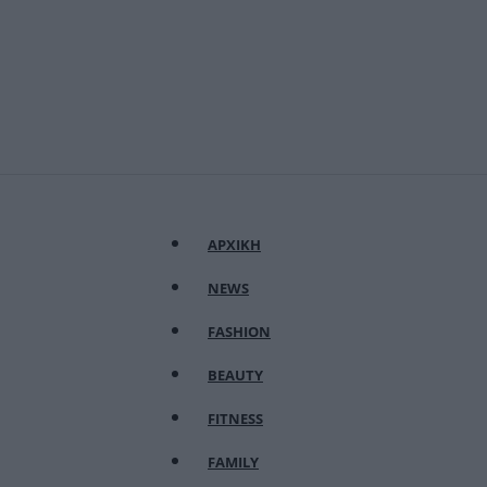
ΑΡΧΙΚΗ
NEWS
FASHION
BEAUTY
FITNESS
FAMILY