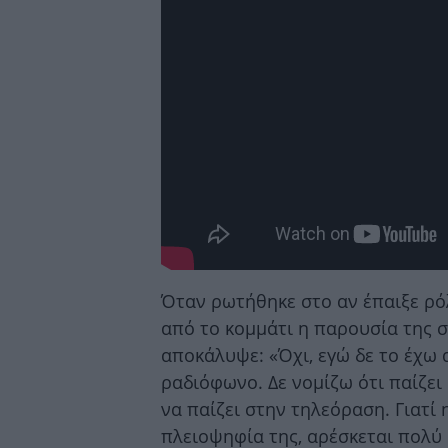
Όταν ρωτήθηκε στο αν έπαιξε ρό
από το κομμάτι η παρουσία της 
αποκάλυψε: «Όχι, εγώ δε το έχω 
ραδιόφωνο. Δε νομίζω ότι παίζει 
να παίζει στην τηλεόραση. Γιατί
πλειοψηφία της, αρέσκεται πολύ