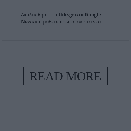
Ακολουθήστε το
tlife.gr στο Google
News
και μάθετε πρώτοι όλα τα νέα.
READ MORE