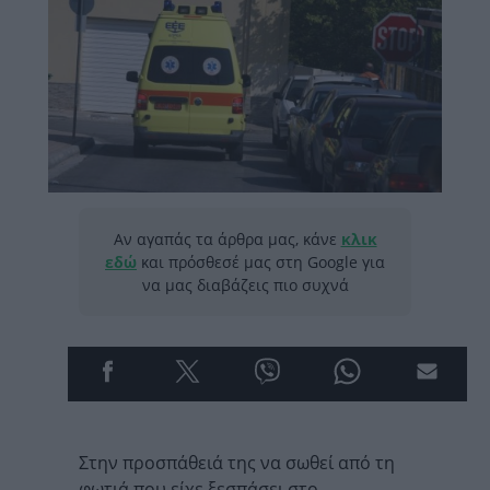
Αν αγαπάς τα άρθρα μας, κάνε
κλικ
εδώ
και πρόσθεσέ μας στη Google για
να μας διαβάζεις πιο συχνά
Στην προσπάθειά της να σωθεί από τη
φωτιά που είχε ξεσπάσει στο