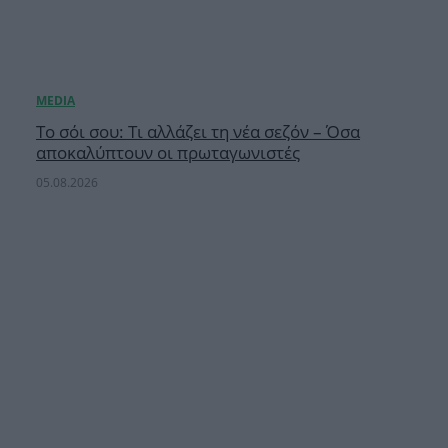
Το σόι σου: Τι αλλάζει τη νέα σεζόν – Όσα
αποκαλύπτουν οι πρωταγωνιστές
05.08.2026