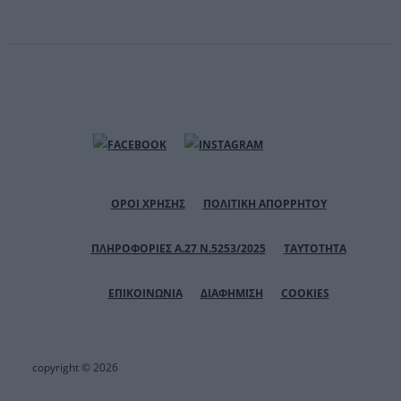
ΟΡΟΙ ΧΡΗΣΗΣ
ΠΟΛΙΤΙΚΗ ΑΠΟΡΡΗΤΟΥ
ΠΛΗΡΟΦΟΡΙΕΣ Α.27 Ν.5253/2025
ΤΑΥΤΟΤΗΤΑ
ΕΠΙΚΟΙΝΩΝΙΑ
ΔΙΑΦΗΜΙΣΗ
COOKIES
copyright © 2026