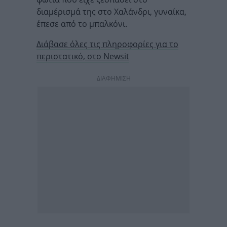
διαμέρισμά της στο Χαλάνδρι, γυναίκα,
έπεσε από το μπαλκόνι.
Διάβασε όλες τις πληροφορίες για το
περιστατικό, στο Newsit
ΔΙΑΦΗΜΙΣΗ