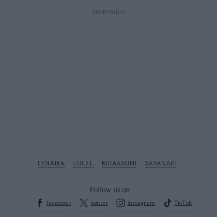
ΔΙΑΦΗΜΙΣΗ
Follow us on
facebook
twitter
Instagram
TikTok