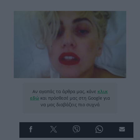
Αν αγαπάς τα άρθρα μας, κάνε
κλικ
εδώ
και πρόσθεσέ μας στη Google για
να μας διαβάζεις πιο συχνά