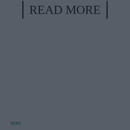
READ MORE