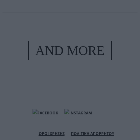
AND MORE
ΟΡΟΙ ΧΡΗΣΗΣ
ΠΟΛΙΤΙΚΗ ΑΠΟΡΡΗΤΟΥ