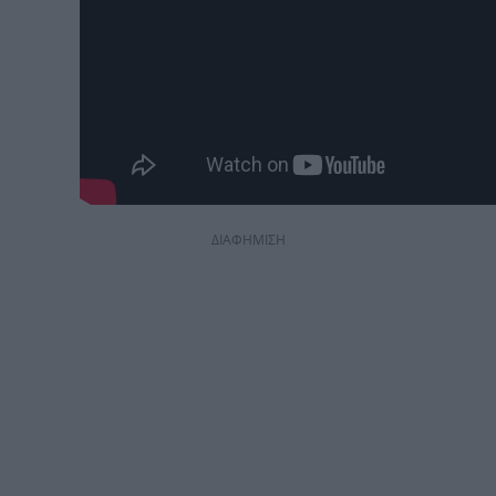
ΔΙΑΦΗΜΙΣΗ