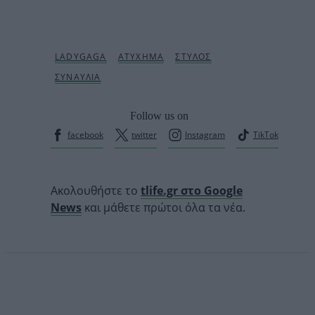
Follow us on
facebook
twitter
Instagram
TikTok
Ακολουθήστε το
tlife.gr στο Google
News
και μάθετε πρώτοι όλα τα νέα.