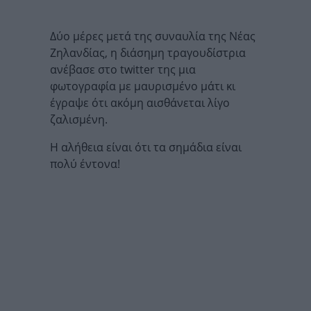
Δύο μέρες μετά της συναυλία της Νέας
Ζηλανδίας, η διάσημη τραγουδίστρια
ανέβασε στο twitter της μια
φωτογραφία με μαυρισμένο μάτι κι
έγραψε ότι ακόμη αισθάνεται λίγο
ζαλισμένη.
Η αλήθεια είναι ότι τα σημάδια είναι
πολύ έντονα!