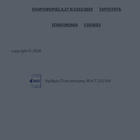
ΠΛΗΡΟΦΟΡΙΕΣ Α.27 Ν.5253/2025
ΤΑΥΤΟΤΗΤΑ
ΕΠΙΚΟΙΝΩΝΙΑ
COOKIES
copyright © 2026
Αριθμός Πιστοποίησης Μ.Η.Τ.232164