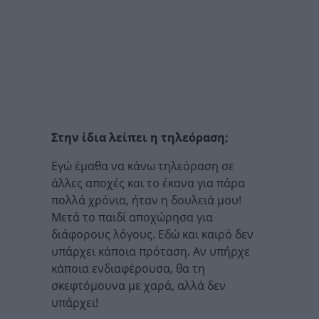
Στην ίδια λείπει η τηλεόραση;
Εγώ έμαθα να κάνω τηλεόραση σε
άλλες αποχές και το έκανα για πάρα
πολλά χρόνια, ήταν η δουλειά μου!
Μετά το παιδί αποχώρησα για
διάφορους λόγους. Εδώ και καιρό δεν
υπάρχει κάποια πρόταση. Αν υπήρχε
κάποια ενδιαφέρουσα, θα τη
σκεφτόμουνα με χαρά, αλλά δεν
υπάρχει!