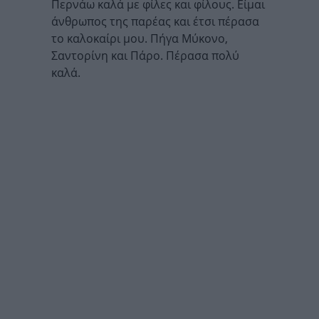
Περνάω καλά με φίλες και φίλους. Είμαι
άνθρωπος της παρέας και έτσι πέρασα
το καλοκαίρι μου. Πήγα Μύκονο,
Σαντορίνη και Πάρο. Πέρασα πολύ
καλά.