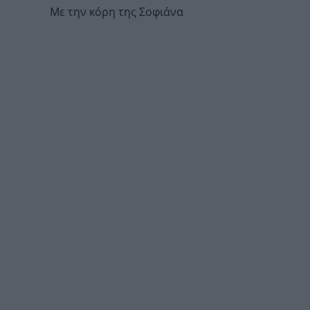
Mε την κόρη της Σοφιάνα