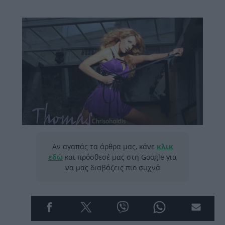
Αν αγαπάς τα άρθρα μας, κάνε
κλικ
εδώ
και πρόσθεσέ μας στη Google για
να μας διαβάζεις πιο συχνά