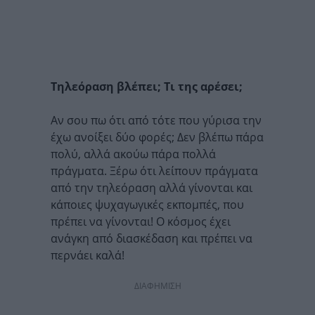
Τηλεόραση βλέπει; Τι της αρέσει;
Αν σου πω ότι από τότε που γύρισα την
έχω ανοίξει δύο φορές; Δεν βλέπω πάρα
πολύ, αλλά ακούω πάρα πολλά
πράγματα. Ξέρω ότι λείπουν πράγματα
από την τηλεόραση αλλά γίνονται και
κάποιες ψυχαγωγικές εκπομπές, που
πρέπει να γίνονται! Ο κόσμος έχει
ανάγκη από διασκέδαση και πρέπει να
περνάει καλά!
ΔΙΑΦΗΜΙΣΗ