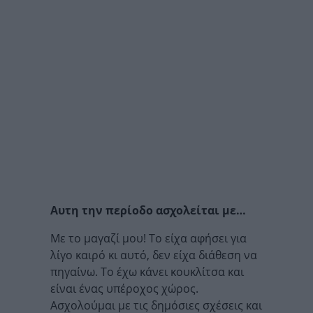
Aυτη την περίοδο ασχολείται με…
Mε το μαγαζί μου! Το είχα αφήσει για
λίγο καιρό κι αυτό, δεν είχα διάθεση να
πηγαίνω. Το έχω κάνει κουκλίτσα και
είναι ένας υπέροχος χώρος.
Ασχολούμαι με τις δημόσιες σχέσεις και