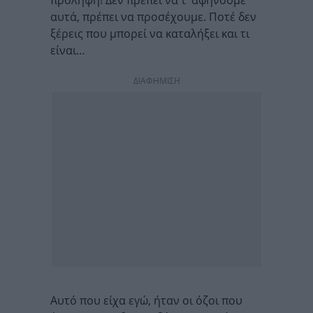
πρόληψη! Δεν πρεπει να τ’ αφήνουμε
αυτά, πρέπει να προσέχουμε. Ποτέ δεν
ξέρεις που μπορεί να καταλήξει και τι
είναι…
ΔΙΑΦΗΜΙΣΗ
Αυτό που είχα εγώ, ήταν οι όζοι που