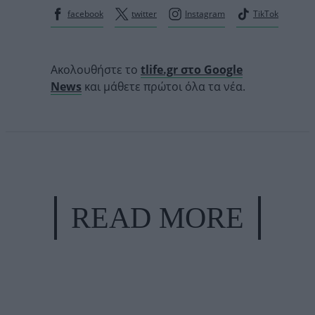
facebook
twitter
Instagram
TikTok
Ακολουθήστε το
tlife.gr στο Google
News
και μάθετε πρώτοι όλα τα νέα.
READ MORE