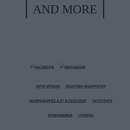
AND MORE
ΟΡΟΙ ΧΡΗΣΗΣ
ΠΟΛΙΤΙΚΗ ΑΠΟΡΡΗΤΟΥ
ΠΛΗΡΟΦΟΡΙΕΣ Α.27 Ν.5253/2025
ΤΑΥΤΟΤΗΤΑ
ΕΠΙΚΟΙΝΩΝΙΑ
COOKIES