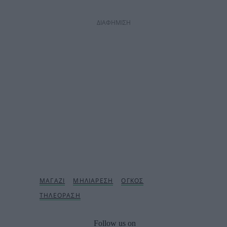
ΔΙΑΦΗΜΙΣΗ
Follow us on