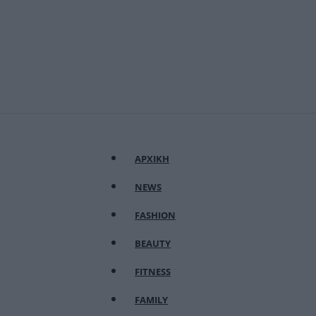
ΑΡΧΙΚΗ
NEWS
FASHION
BEAUTY
FITNESS
FAMILY