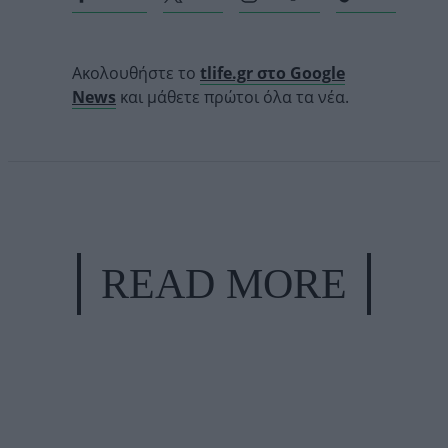
Ακολουθήστε το
tlife.gr στο Google
News
και μάθετε πρώτοι όλα τα νέα.
READ MORE