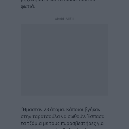
φωτιά.
ΔΙΑΦΗΜΙΣΗ
”Ήμασταν 23 άτομα. Κάποιοι βγήκαν
στην ταρατσούλα να σωθούν. Έσπασα
τα τζάμια με τους πυροσβεστήρες για