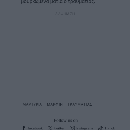
βουρκωμένα μάτια ο τραυματίας.
ΔΙΑΦΗΜΙΣΗ
Follow us on
facebook
twitter
Instagram
TikTok