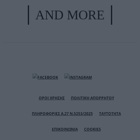
AND MORE
ΟΡΟΙ ΧΡΗΣΗΣ
ΠΟΛΙΤΙΚΗ ΑΠΟΡΡΗΤΟΥ
ΠΛΗΡΟΦΟΡΙΕΣ Α.27 Ν.5253/2025
ΤΑΥΤΟΤΗΤΑ
ΕΠΙΚΟΙΝΩΝΙΑ
COOKIES