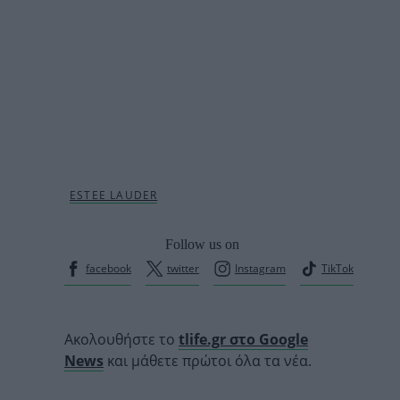
Follow us on
facebook
twitter
Instagram
TikTok
Ακολουθήστε το
tlife.gr στο Google
News
και μάθετε πρώτοι όλα τα νέα.