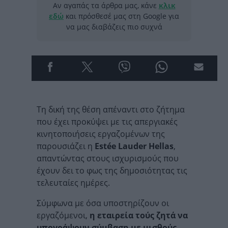
Αν αγαπάς τα άρθρα μας, κάνε
κλικ
εδώ
και πρόσθεσέ μας στη Google για
να μας διαβάζεις πιο συχνά
Τη δική της θέση απέναντι στο ζήτημα
που έχει προκύψει με τις απεργιακές
κινητοποιήσεις εργαζομένων της
παρουσιάζει η
Estée Lauder Hellas
,
απαντώντας στους ισχυρισμούς που
έχουν δει το φως της δημοσιότητας τις
τελευταίες ημέρες.
Σύμφωνα με όσα υποστηρίζουν οι
εργαζόμενοι,
η εταιρεία τούς ζητά να
υπογράψουν σύμβαση με μισθούς