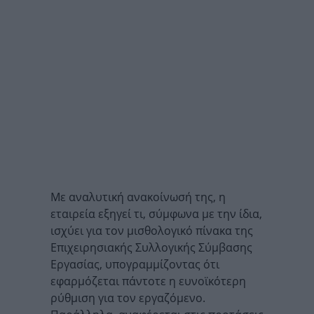
Με αναλυτική ανακοίνωσή της, η
εταιρεία εξηγεί τι, σύμφωνα με την ίδια,
ισχύει για τον μισθολογικό πίνακα της
Επιχειρησιακής Συλλογικής Σύμβασης
Εργασίας, υπογραμμίζοντας ότι
εφαρμόζεται πάντοτε η ευνοϊκότερη
ρύθμιση για τον εργαζόμενο.