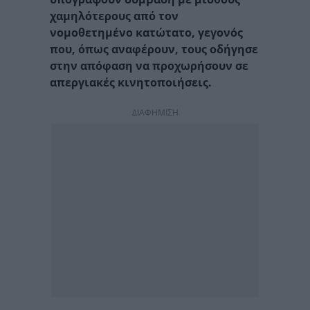
χαμηλότερους από τον
νομοθετημένο κατώτατο, γεγονός
που, όπως αναφέρουν, τους οδήγησε
στην απόφαση να προχωρήσουν σε
απεργιακές κινητοποιήσεις.
ΔΙΑΦΗΜΙΣΗ