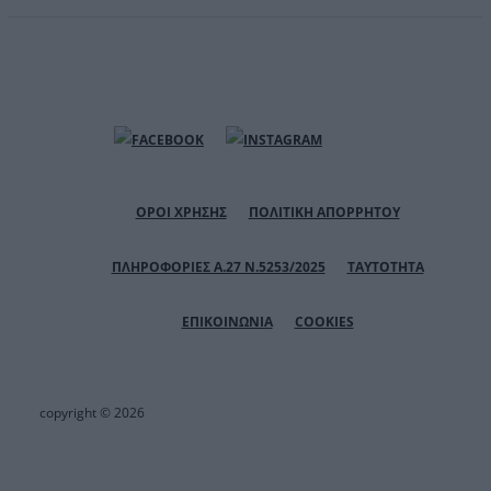
ΟΡΟΙ ΧΡΗΣΗΣ
ΠΟΛΙΤΙΚΗ ΑΠΟΡΡΗΤΟΥ
ΠΛΗΡΟΦΟΡΙΕΣ Α.27 Ν.5253/2025
ΤΑΥΤΟΤΗΤΑ
ΕΠΙΚΟΙΝΩΝΙΑ
COOKIES
copyright © 2026