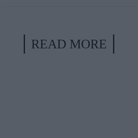
READ MORE