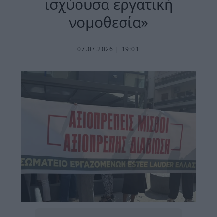
ισχύουσα εργατική
νομοθεσία»
07.07.2026 | 19:01