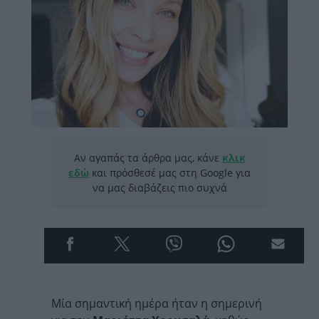
Αν αγαπάς τα άρθρα μας, κάνε
κλικ
εδώ
και πρόσθεσέ μας στη Google για
να μας διαβάζεις πιο συχνά
Μία σημαντική ημέρα ήταν η σημερινή