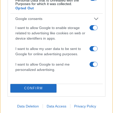
Personal Data that Is Unrelated with the
Purposes for which it was collected.
Opted Out
Google consents
I want to allow Google to enable storage
related to advertising like cookies on web or
device identifiers in apps.
I want to allow my user data to be sent to
Google for online advertising purposes.
I want to allow Google to send me
personalized advertising.
CONFIRM
Data Deletion
Data Access
Privacy Policy