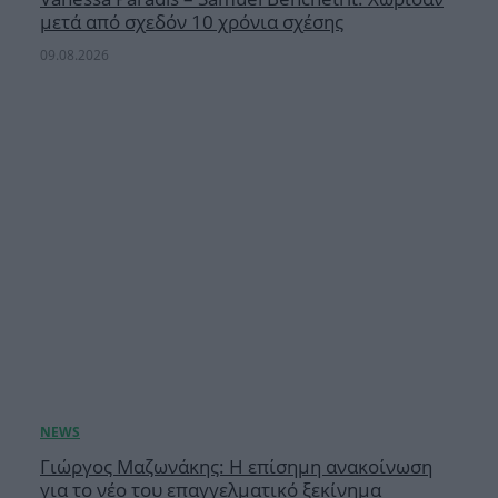
μετά από σχεδόν 10 χρόνια σχέσης
09.08.2026
Γιώργος Μαζωνάκης: Η επίσημη ανακοίνωση
για το νέο του επαγγελματικό ξεκίνημα