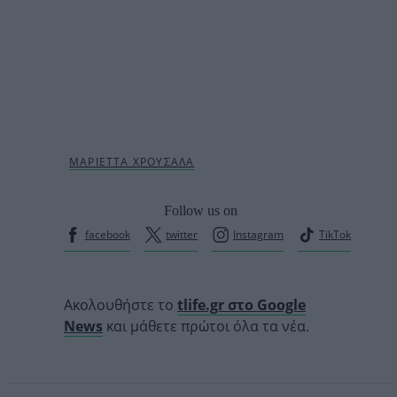
Follow us on
facebook
twitter
Instagram
TikTok
Ακολουθήστε το
tlife.gr στο Google
News
και μάθετε πρώτοι όλα τα νέα.