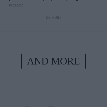
10.08.2026
ΔΙΑΦΗΜΙΣΗ
AND MORE