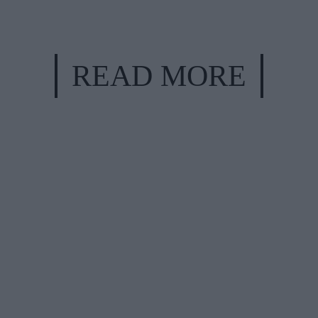
READ MORE