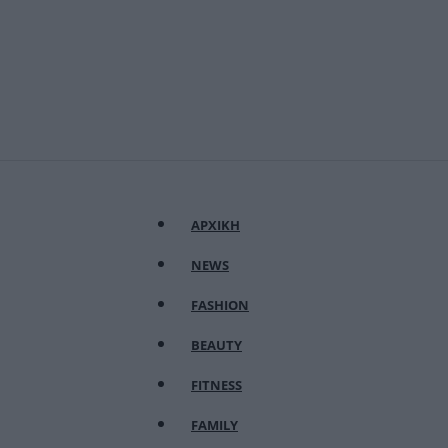
ΑΡΧΙΚΗ
NEWS
FASHION
BEAUTY
FITNESS
FAMILY