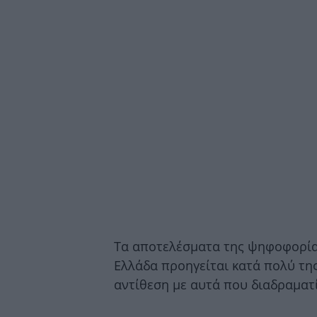
Τα αποτελέσματα της ψηφοφορία
Ελλάδα προηγείται κατά πολύ της
αντίθεση με αυτά που διαδραματ