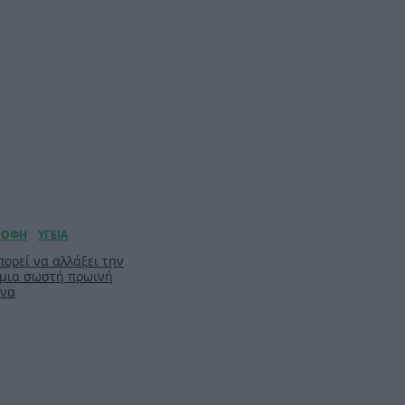
ορεί να αλλάξει την
 μια σωστή πρωινή
ίνα