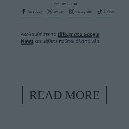
Follow us on
facebook
twitter
Instagram
TikTok
Ακολουθήστε το
tlife.gr στο Google
News
και μάθετε πρώτοι όλα τα νέα.
READ MORE