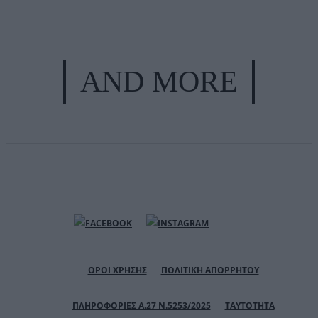
AND MORE
ΟΡΟΙ ΧΡΗΣΗΣ
ΠΟΛΙΤΙΚΗ ΑΠΟΡΡΗΤΟΥ
ΠΛΗΡΟΦΟΡΙΕΣ Α.27 Ν.5253/2025
ΤΑΥΤΟΤΗΤΑ