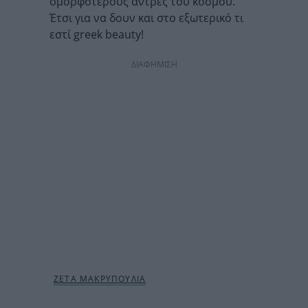
ομορφότερους άντρες του κόσμου.
Έτσι για να δουν και στο εξωτερικό τι
εστί greek beauty!
ΔΙΑΦΗΜΙΣΗ