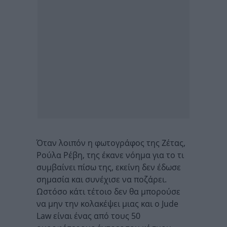
Όταν λοιπόν η φωτογράφος της Ζέτας,
Ρούλα Ρέβη, της έκανε νόημα για το τι
συμβαίνει πίσω της, εκείνη δεν έδωσε
σημασία και συνέχισε να ποζάρει.
Ωστόσο κάτι τέτοιο δεν θα μπορούσε
να μην την κολακέψει μιας και ο Jude
Law είναι ένας από τους 50